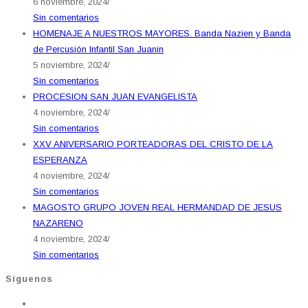
6 noviembre, 2024
/
Sin comentarios
HOMENAJE A NUESTROS MAYORES. Banda Nazien y Banda
de Percusión Infantil San Juanin
5 noviembre, 2024
/
Sin comentarios
PROCESION SAN JUAN EVANGELISTA
4 noviembre, 2024
/
Sin comentarios
XXV ANIVERSARIO PORTEADORAS DEL CRISTO DE LA
ESPERANZA
4 noviembre, 2024
/
Sin comentarios
MAGOSTO GRUPO JOVEN REAL HERMANDAD DE JESUS
NAZARENO
4 noviembre, 2024
/
Sin comentarios
Síguenos