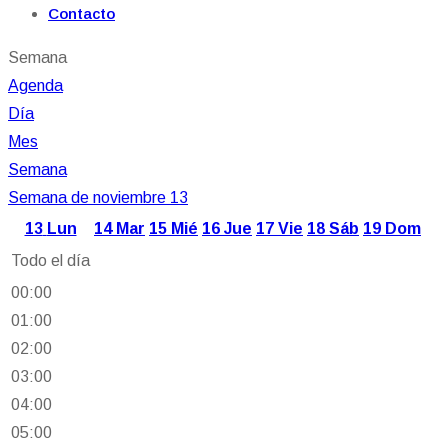
Contacto
Semana
Agenda
Día
Mes
Semana
Semana de noviembre 13
13
Lun
14
Mar
15
Mié
16
Jue
17
Vie
18
Sáb
19
Dom
Todo el día
00:00
01:00
02:00
03:00
04:00
05:00