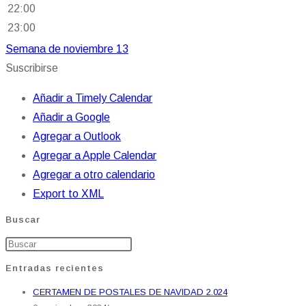
22:00
23:00
Semana de noviembre 13
Suscribirse
Añadir a Timely Calendar
Añadir a Google
Agregar a Outlook
Agregar a Apple Calendar
Agregar a otro calendario
Export to XML
Buscar
Entradas recientes
CERTAMEN DE POSTALES DE NAVIDAD 2.024