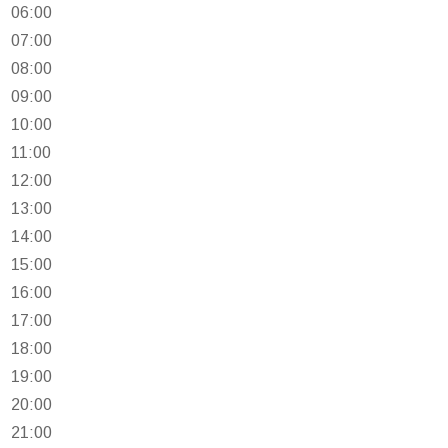
06:00
07:00
08:00
09:00
10:00
11:00
12:00
13:00
14:00
15:00
16:00
17:00
18:00
19:00
20:00
21:00