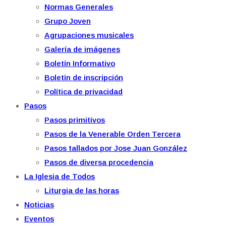
Normas Generales
Grupo Joven
Agrupaciones musicales
Galería de imágenes
Boletín Informativo
Boletín de inscripción
Política de privacidad
Pasos
Pasos primitivos
Pasos de la Venerable Orden Tercera
Pasos tallados por Jose Juan González
Pasos de diversa procedencia
La Iglesia de Todos
Liturgia de las horas
Noticias
Eventos