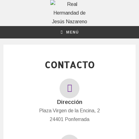
MENÚ
CONTACTO
Dirección
Plaza Virgen de la Encina, 2
24401 Ponferrada