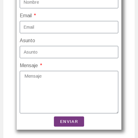
Email
Asunto
Mensaje
ENVIAR