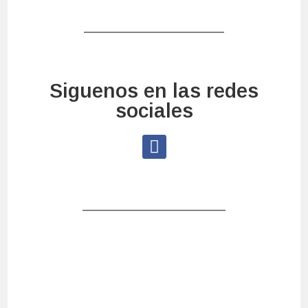
Siguenos en las redes
sociales