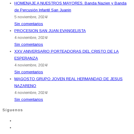
HOMENAJE A NUESTROS MAYORES. Banda Nazien y Banda
de Percusión Infantil San Juanin
5 noviembre, 2024
/
Sin comentarios
PROCESION SAN JUAN EVANGELISTA
4 noviembre, 2024
/
Sin comentarios
XXV ANIVERSARIO PORTEADORAS DEL CRISTO DE LA
ESPERANZA
4 noviembre, 2024
/
Sin comentarios
MAGOSTO GRUPO JOVEN REAL HERMANDAD DE JESUS
NAZARENO
4 noviembre, 2024
/
Sin comentarios
Síguenos