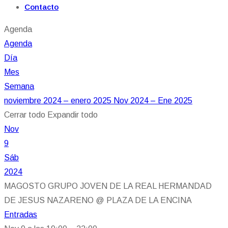
Contacto
Agenda
Agenda
Día
Mes
Semana
noviembre 2024 – enero 2025
Nov 2024 – Ene 2025
Cerrar todo
Expandir todo
Nov
9
Sáb
2024
MAGOSTO GRUPO JOVEN DE LA REAL HERMANDAD
DE JESUS NAZARENO
@ PLAZA DE LA ENCINA
Entradas