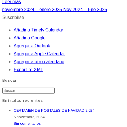
Leer más
noviembre 2024 – enero 2025
Nov 2024 – Ene 2025
Suscribirse
Añadir a Timely Calendar
Añadir a Google
Agregar a Outlook
Agregar a Apple Calendar
Agregar a otro calendario
Export to XML
Buscar
Entradas recientes
CERTAMEN DE POSTALES DE NAVIDAD 2.024
6 noviembre, 2024
/
Sin comentarios