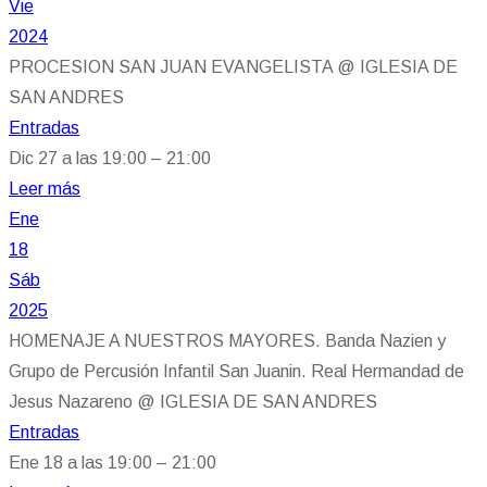
Vie
2024
PROCESION SAN JUAN EVANGELISTA
@ IGLESIA DE
SAN ANDRES
Entradas
Dic 27 a las 19:00 – 21:00
Leer más
Ene
18
Sáb
2025
HOMENAJE A NUESTROS MAYORES. Banda Nazien y
Grupo de Percusión Infantil San Juanin. Real Hermandad de
Jesus Nazareno
@ IGLESIA DE SAN ANDRES
Entradas
Ene 18 a las 19:00 – 21:00