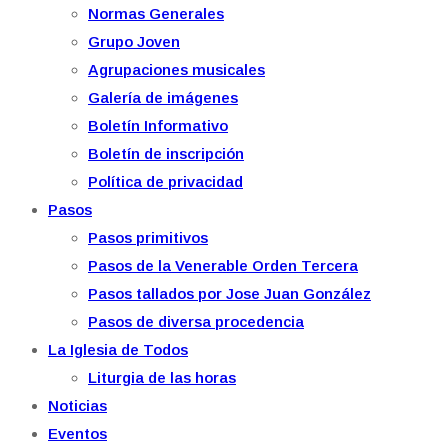
Normas Generales
Grupo Joven
Agrupaciones musicales
Galería de imágenes
Boletín Informativo
Boletín de inscripción
Política de privacidad
Pasos
Pasos primitivos
Pasos de la Venerable Orden Tercera
Pasos tallados por Jose Juan González
Pasos de diversa procedencia
La Iglesia de Todos
Liturgia de las horas
Noticias
Eventos