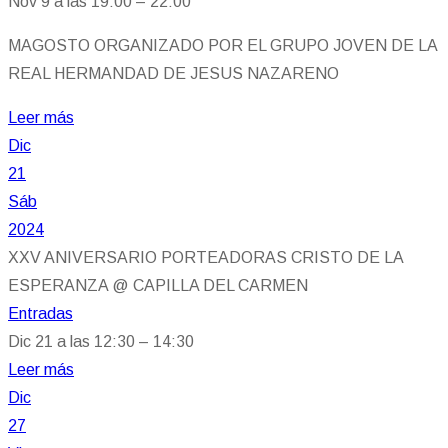
Nov 9 a las 19:00 – 22:00
MAGOSTO ORGANIZADO POR EL GRUPO JOVEN DE LA
REAL HERMANDAD DE JESUS NAZARENO
Leer más
Dic
21
Sáb
2024
XXV ANIVERSARIO PORTEADORAS CRISTO DE LA
ESPERANZA
@ CAPILLA DEL CARMEN
Entradas
Dic 21 a las 12:30 – 14:30
Leer más
Dic
27