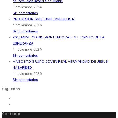
de Percusión Infantil San Juanin
5 noviembre, 2024
/
Sin comentarios
PROCESION SAN JUAN EVANGELISTA
4 noviembre, 2024
/
Sin comentarios
XXV ANIVERSARIO PORTEADORAS DEL CRISTO DE LA
ESPERANZA
4 noviembre, 2024
/
Sin comentarios
MAGOSTO GRUPO JOVEN REAL HERMANDAD DE JESUS
NAZARENO
4 noviembre, 2024
/
Sin comentarios
Síguenos
Contacto