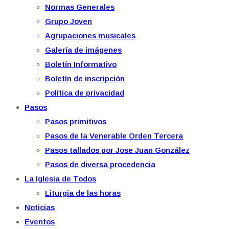
Normas Generales
Grupo Joven
Agrupaciones musicales
Galería de imágenes
Boletín Informativo
Boletín de inscripción
Política de privacidad
Pasos
Pasos primitivos
Pasos de la Venerable Orden Tercera
Pasos tallados por Jose Juan González
Pasos de diversa procedencia
La Iglesia de Todos
Liturgia de las horas
Noticias
Eventos