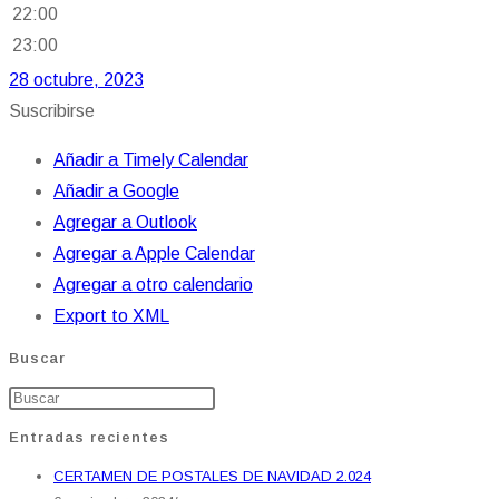
22:00
23:00
28 octubre, 2023
Suscribirse
Añadir a Timely Calendar
Añadir a Google
Agregar a Outlook
Agregar a Apple Calendar
Agregar a otro calendario
Export to XML
Buscar
Entradas recientes
CERTAMEN DE POSTALES DE NAVIDAD 2.024