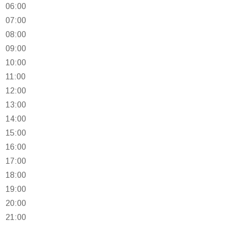
06:00
07:00
08:00
09:00
10:00
11:00
12:00
13:00
14:00
15:00
16:00
17:00
18:00
19:00
20:00
21:00