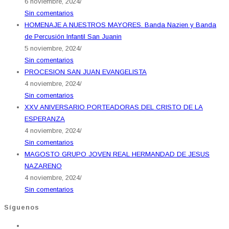
6 noviembre, 2024
/
Sin comentarios
HOMENAJE A NUESTROS MAYORES. Banda Nazien y Banda
de Percusión Infantil San Juanin
5 noviembre, 2024
/
Sin comentarios
PROCESION SAN JUAN EVANGELISTA
4 noviembre, 2024
/
Sin comentarios
XXV ANIVERSARIO PORTEADORAS DEL CRISTO DE LA
ESPERANZA
4 noviembre, 2024
/
Sin comentarios
MAGOSTO GRUPO JOVEN REAL HERMANDAD DE JESUS
NAZARENO
4 noviembre, 2024
/
Sin comentarios
Síguenos