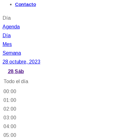
Contacto
Día
Agenda
Día
Mes
Semana
28 octubre, 2023
28
Sáb
Todo el día
00:00
01:00
02:00
03:00
04:00
05:00