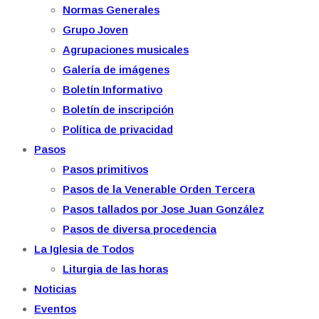
Normas Generales
Grupo Joven
Agrupaciones musicales
Galería de imágenes
Boletín Informativo
Boletín de inscripción
Política de privacidad
Pasos
Pasos primitivos
Pasos de la Venerable Orden Tercera
Pasos tallados por Jose Juan González
Pasos de diversa procedencia
La Iglesia de Todos
Liturgia de las horas
Noticias
Eventos