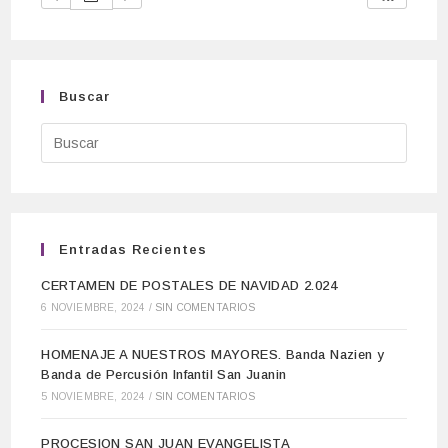
Buscar
Entradas Recientes
CERTAMEN DE POSTALES DE NAVIDAD 2.024
6 NOVIEMBRE, 2024
/
SIN COMENTARIOS
HOMENAJE A NUESTROS MAYORES. Banda Nazien y
Banda de Percusión Infantil San Juanin
5 NOVIEMBRE, 2024
/
SIN COMENTARIOS
PROCESION SAN JUAN EVANGELISTA