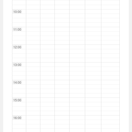
10:00
11:00
12:00
13:00
14:00
15:00
16:00