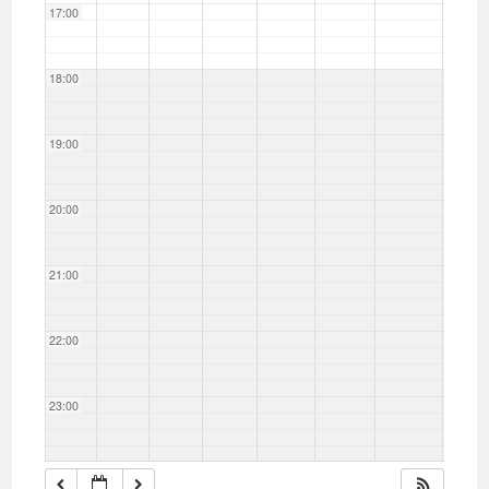
17:00
18:00
19:00
20:00
21:00
22:00
23:00