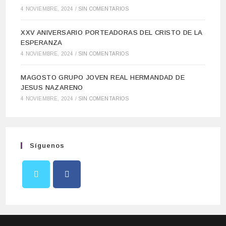
4 NOVIEMBRE, 2024
/
SIN COMENTARIOS
XXV ANIVERSARIO PORTEADORAS DEL CRISTO DE LA
ESPERANZA
4 NOVIEMBRE, 2024
/
SIN COMENTARIOS
MAGOSTO GRUPO JOVEN REAL HERMANDAD DE
JESUS NAZARENO
4 NOVIEMBRE, 2024
/
SIN COMENTARIOS
Síguenos