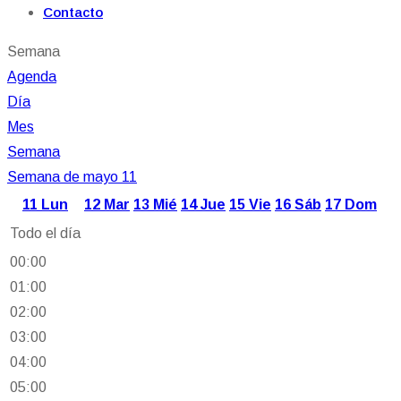
Contacto
Semana
Agenda
Día
Mes
Semana
Semana de mayo 11
11
Lun
12
Mar
13
Mié
14
Jue
15
Vie
16
Sáb
17
Dom
Todo el día
00:00
01:00
02:00
03:00
04:00
05:00