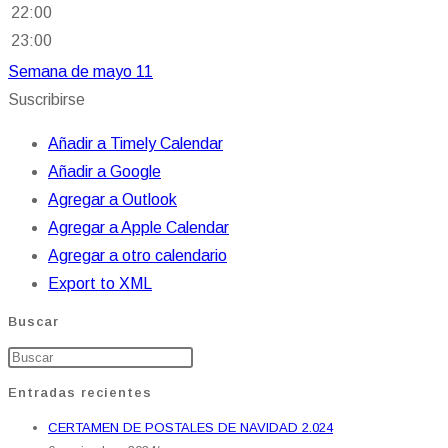
22:00
23:00
Semana de mayo 11
Suscribirse
Añadir a Timely Calendar
Añadir a Google
Agregar a Outlook
Agregar a Apple Calendar
Agregar a otro calendario
Export to XML
Buscar
Entradas recientes
CERTAMEN DE POSTALES DE NAVIDAD 2.024