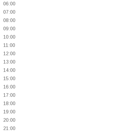
06:00
07:00
08:00
09:00
10:00
11:00
12:00
13:00
14:00
15:00
16:00
17:00
18:00
19:00
20:00
21:00