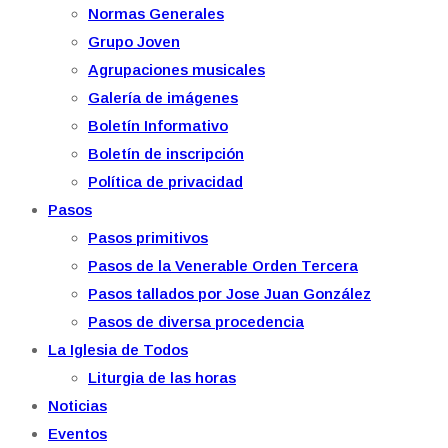
Normas Generales
Grupo Joven
Agrupaciones musicales
Galería de imágenes
Boletín Informativo
Boletín de inscripción
Política de privacidad
Pasos
Pasos primitivos
Pasos de la Venerable Orden Tercera
Pasos tallados por Jose Juan González
Pasos de diversa procedencia
La Iglesia de Todos
Liturgia de las horas
Noticias
Eventos