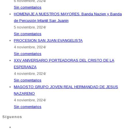
6 noviembre, 2024
/
Sin comentarios
HOMENAJE A NUESTROS MAYORES. Banda Nazien y Banda
de Percusión Infantil San Juanin
5 noviembre, 2024
/
Sin comentarios
PROCESION SAN JUAN EVANGELISTA
4 noviembre, 2024
/
Sin comentarios
XXV ANIVERSARIO PORTEADORAS DEL CRISTO DE LA
ESPERANZA
4 noviembre, 2024
/
Sin comentarios
MAGOSTO GRUPO JOVEN REAL HERMANDAD DE JESUS
NAZARENO
4 noviembre, 2024
/
Sin comentarios
Síguenos