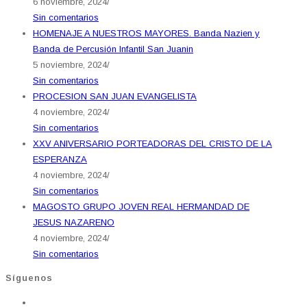
6 noviembre, 2024
/
Sin comentarios
HOMENAJE A NUESTROS MAYORES. Banda Nazien y
Banda de Percusión Infantil San Juanin
5 noviembre, 2024
/
Sin comentarios
PROCESION SAN JUAN EVANGELISTA
4 noviembre, 2024
/
Sin comentarios
XXV ANIVERSARIO PORTEADORAS DEL CRISTO DE LA
ESPERANZA
4 noviembre, 2024
/
Sin comentarios
MAGOSTO GRUPO JOVEN REAL HERMANDAD DE
JESUS NAZARENO
4 noviembre, 2024
/
Sin comentarios
Síguenos