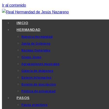
Ir al contenido
INICIO
HERMANDAD
Nuestra Hermandad
Junta de Gobierno
Normas Generales
Grupo Joven
Agrupaciones musicales
Galería de imágenes
Boletín Informativo
Boletín de inscripción
Política de privacidad
PASOS
Pasos primitivos