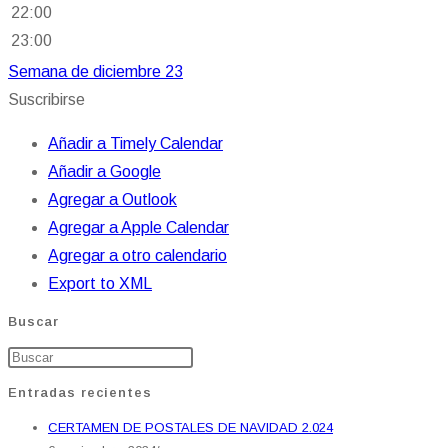
22:00
23:00
Semana de diciembre 23
Suscribirse
Añadir a Timely Calendar
Añadir a Google
Agregar a Outlook
Agregar a Apple Calendar
Agregar a otro calendario
Export to XML
Buscar
Entradas recientes
CERTAMEN DE POSTALES DE NAVIDAD 2.024