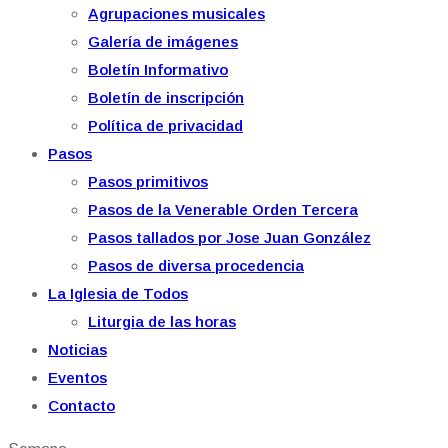
Agrupaciones musicales
Galería de imágenes
Boletín Informativo
Boletín de inscripción
Política de privacidad
Pasos
Pasos primitivos
Pasos de la Venerable Orden Tercera
Pasos tallados por Jose Juan González
Pasos de diversa procedencia
La Iglesia de Todos
Liturgia de las horas
Noticias
Eventos
Contacto