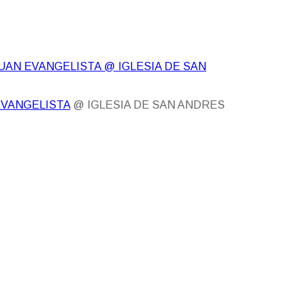
UAN EVANGELISTA
@ IGLESIA DE SAN
EVANGELISTA
@ IGLESIA DE SAN ANDRES