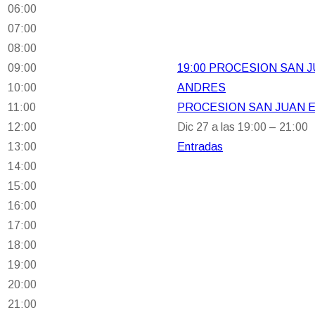
06:00
07:00
08:00
09:00
19:00
PROCESION SAN J
10:00
ANDRES
11:00
PROCESION SAN JUAN 
12:00
Dic 27 a las 19:00 – 21:00
13:00
Entradas
14:00
15:00
16:00
17:00
18:00
19:00
20:00
21:00