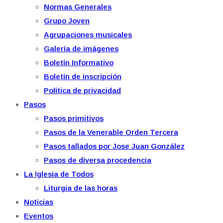
Normas Generales
Grupo Joven
Agrupaciones musicales
Galería de imágenes
Boletín Informativo
Boletín de inscripción
Política de privacidad
Pasos
Pasos primitivos
Pasos de la Venerable Orden Tercera
Pasos tallados por Jose Juan González
Pasos de diversa procedencia
La Iglesia de Todos
Liturgia de las horas
Noticias
Eventos