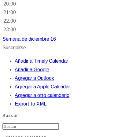
20:00
21:00
22:00
23:00
Semana de diciembre 16
Suscribirse
Añadir a Timely Calendar
Añadir a Google
Agregar a Outlook
Agregar a Apple Calendar
Agregar a otro calendario
Export to XML
Buscar