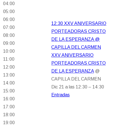
04:00
05:00
06:00
12:30
XXV ANIVERSARIO
07:00
PORTEADORAS CRISTO
08:00
DE LA ESPERANZA
@
09:00
CAPILLA DEL CARMEN
10:00
XXV ANIVERSARIO
11:00
PORTEADORAS CRISTO
12:00
DE LA ESPERANZA
@
13:00
CAPILLA DEL CARMEN
14:00
Dic 21 a las 12:30 – 14:30
15:00
Entradas
16:00
17:00
18:00
19:00