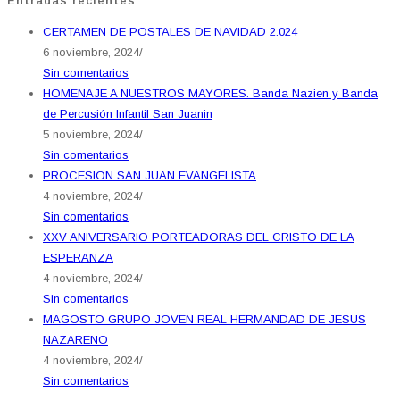
Entradas recientes
CERTAMEN DE POSTALES DE NAVIDAD 2.024
6 noviembre, 2024
/
Sin comentarios
HOMENAJE A NUESTROS MAYORES. Banda Nazien y Banda
de Percusión Infantil San Juanin
5 noviembre, 2024
/
Sin comentarios
PROCESION SAN JUAN EVANGELISTA
4 noviembre, 2024
/
Sin comentarios
XXV ANIVERSARIO PORTEADORAS DEL CRISTO DE LA
ESPERANZA
4 noviembre, 2024
/
Sin comentarios
MAGOSTO GRUPO JOVEN REAL HERMANDAD DE JESUS
NAZARENO
4 noviembre, 2024
/
Sin comentarios