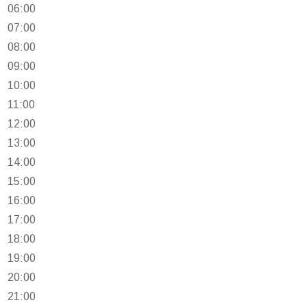
06:00
07:00
08:00
09:00
10:00
11:00
12:00
13:00
14:00
15:00
16:00
17:00
18:00
19:00
20:00
21:00