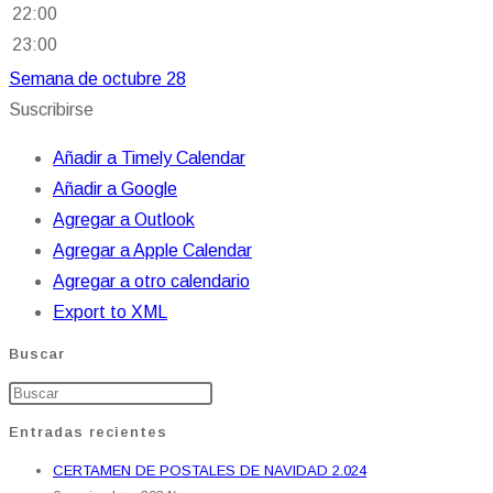
22:00
23:00
Semana de octubre 28
Suscribirse
Añadir a Timely Calendar
Añadir a Google
Agregar a Outlook
Agregar a Apple Calendar
Agregar a otro calendario
Export to XML
Buscar
Entradas recientes
CERTAMEN DE POSTALES DE NAVIDAD 2.024