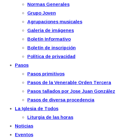
Normas Generales
Grupo Joven
Agrupaciones musicales
Galería de imágenes
Boletín Informativo
Boletín de inscripción
Política de privacidad
Pasos
Pasos primitivos
Pasos de la Venerable Orden Tercera
Pasos tallados por Jose Juan González
Pasos de diversa procedencia
La Iglesia de Todos
Liturgia de las horas
Noticias
Eventos