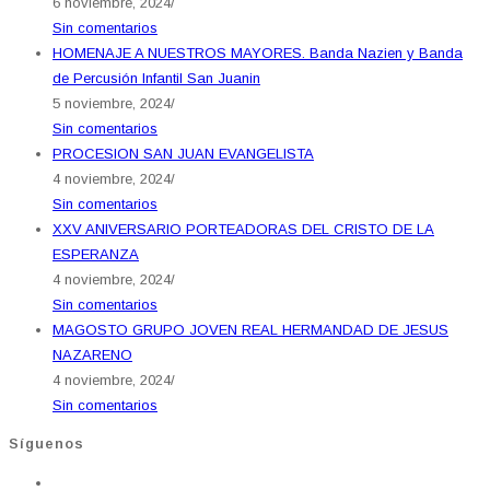
6 noviembre, 2024
/
Sin comentarios
HOMENAJE A NUESTROS MAYORES. Banda Nazien y Banda
de Percusión Infantil San Juanin
5 noviembre, 2024
/
Sin comentarios
PROCESION SAN JUAN EVANGELISTA
4 noviembre, 2024
/
Sin comentarios
XXV ANIVERSARIO PORTEADORAS DEL CRISTO DE LA
ESPERANZA
4 noviembre, 2024
/
Sin comentarios
MAGOSTO GRUPO JOVEN REAL HERMANDAD DE JESUS
NAZARENO
4 noviembre, 2024
/
Sin comentarios
Síguenos