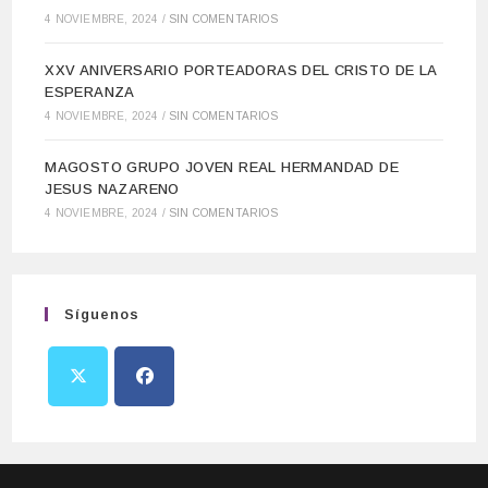
4 NOVIEMBRE, 2024
/
SIN COMENTARIOS
XXV ANIVERSARIO PORTEADORAS DEL CRISTO DE LA
ESPERANZA
4 NOVIEMBRE, 2024
/
SIN COMENTARIOS
MAGOSTO GRUPO JOVEN REAL HERMANDAD DE
JESUS NAZARENO
4 NOVIEMBRE, 2024
/
SIN COMENTARIOS
Síguenos