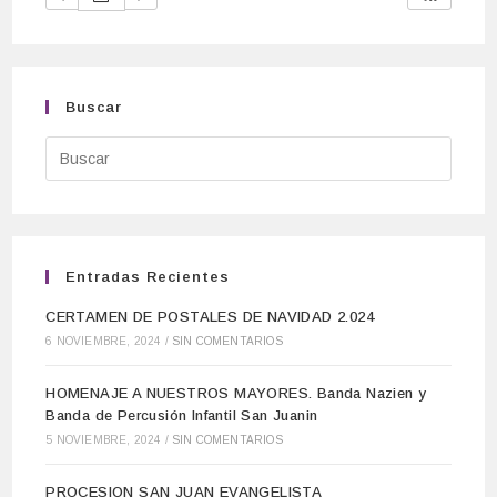
Buscar
Entradas Recientes
CERTAMEN DE POSTALES DE NAVIDAD 2.024
6 NOVIEMBRE, 2024
/
SIN COMENTARIOS
HOMENAJE A NUESTROS MAYORES. Banda Nazien y
Banda de Percusión Infantil San Juanin
5 NOVIEMBRE, 2024
/
SIN COMENTARIOS
PROCESION SAN JUAN EVANGELISTA