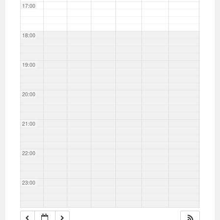
17:00
18:00
19:00
20:00
21:00
22:00
23:00