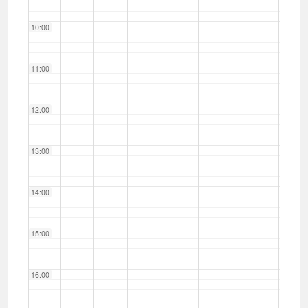
10:00
11:00
12:00
13:00
14:00
15:00
16:00