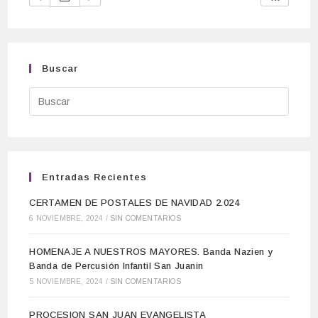
Buscar
Entradas Recientes
CERTAMEN DE POSTALES DE NAVIDAD 2.024
6 NOVIEMBRE, 2024
/
SIN COMENTARIOS
HOMENAJE A NUESTROS MAYORES. Banda Nazien y
Banda de Percusión Infantil San Juanin
5 NOVIEMBRE, 2024
/
SIN COMENTARIOS
PROCESION SAN JUAN EVANGELISTA