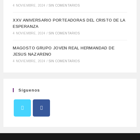
4 NOVIEMBRE, 2024
/
SIN COMENTARIOS
XXV ANIVERSARIO PORTEADORAS DEL CRISTO DE LA
ESPERANZA
4 NOVIEMBRE, 2024
/
SIN COMENTARIOS
MAGOSTO GRUPO JOVEN REAL HERMANDAD DE
JESUS NAZARENO
4 NOVIEMBRE, 2024
/
SIN COMENTARIOS
Síguenos