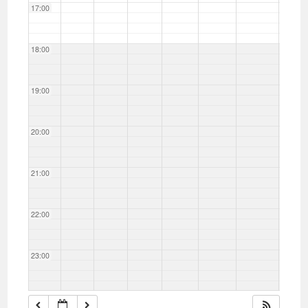
17:00
18:00
19:00
20:00
21:00
22:00
23:00