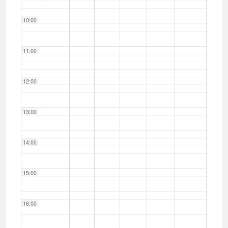
10:00
11:00
12:00
13:00
14:00
15:00
16:00