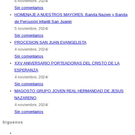
6 noviembre, 2024
/
Sin comentarios
HOMENAJE A NUESTROS MAYORES. Banda Nazien y Banda
de Percusión Infantil San Juanin
5 noviembre, 2024
/
Sin comentarios
PROCESION SAN JUAN EVANGELISTA
4 noviembre, 2024
/
Sin comentarios
XXV ANIVERSARIO PORTEADORAS DEL CRISTO DE LA
ESPERANZA
4 noviembre, 2024
/
Sin comentarios
MAGOSTO GRUPO JOVEN REAL HERMANDAD DE JESUS
NAZARENO
4 noviembre, 2024
/
Sin comentarios
Síguenos