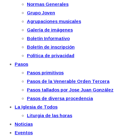
Normas Generales
Grupo Joven
Agrupaciones musicales
Galería de imágenes
Boletín Informativo
Boletín de inscripción
Política de privacidad
Pasos
Pasos primitivos
Pasos de la Venerable Orden Tercera
Pasos tallados por Jose Juan González
Pasos de diversa procedencia
La Iglesia de Todos
Liturgia de las horas
Noticias
Eventos