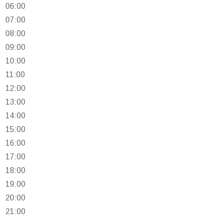
06:00
07:00
08:00
09:00
10:00
11:00
12:00
13:00
14:00
15:00
16:00
17:00
18:00
19:00
20:00
21:00