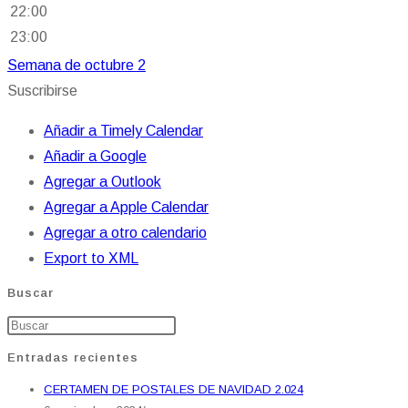
22:00
23:00
Semana de octubre 2
Suscribirse
Añadir a Timely Calendar
Añadir a Google
Agregar a Outlook
Agregar a Apple Calendar
Agregar a otro calendario
Export to XML
Buscar
Entradas recientes
CERTAMEN DE POSTALES DE NAVIDAD 2.024