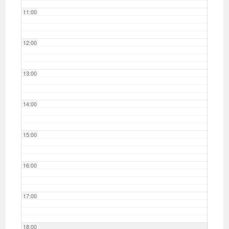
11:00
12:00
13:00
14:00
15:00
16:00
17:00
18:00