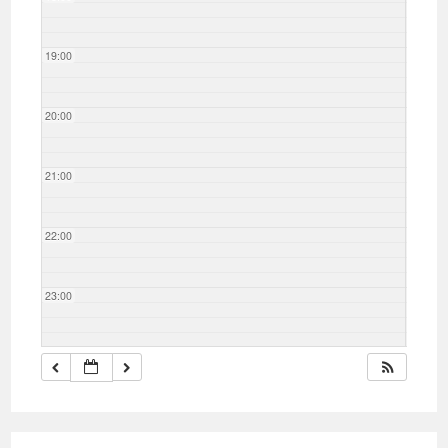
19:00
20:00
21:00
22:00
23:00