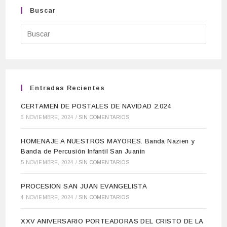
Buscar
Entradas Recientes
CERTAMEN DE POSTALES DE NAVIDAD 2.024
6 NOVIEMBRE, 2024
/
SIN COMENTARIOS
HOMENAJE A NUESTROS MAYORES. Banda Nazien y
Banda de Percusión Infantil San Juanin
5 NOVIEMBRE, 2024
/
SIN COMENTARIOS
PROCESION SAN JUAN EVANGELISTA
4 NOVIEMBRE, 2024
/
SIN COMENTARIOS
XXV ANIVERSARIO PORTEADORAS DEL CRISTO DE LA