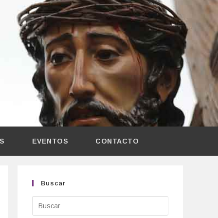
AS
EVENTOS
CONTACTO
Buscar