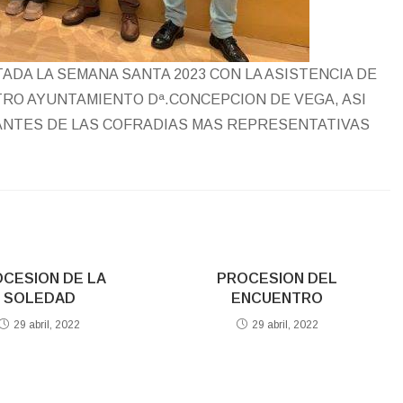
ADA LA SEMANA SANTA 2023 CON LA ASISTENCIA DE
TRO AYUNTAMIENTO Dª.CONCEPCION DE VEGA, ASI
NTES DE LAS COFRADIAS MAS REPRESENTATIVAS
CESION DE LA
PROCESION DEL
SOLEDAD
ENCUENTRO
29 abril, 2022
29 abril, 2022