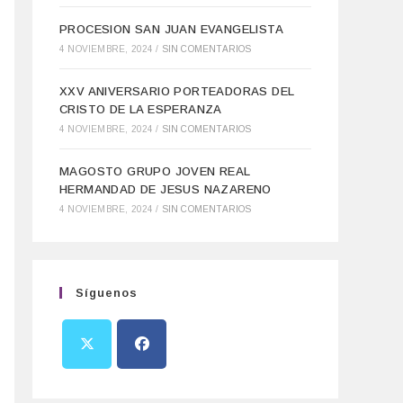
PROCESION SAN JUAN EVANGELISTA
4 NOVIEMBRE, 2024
/
SIN COMENTARIOS
XXV ANIVERSARIO PORTEADORAS DEL
CRISTO DE LA ESPERANZA
4 NOVIEMBRE, 2024
/
SIN COMENTARIOS
MAGOSTO GRUPO JOVEN REAL
HERMANDAD DE JESUS NAZARENO
4 NOVIEMBRE, 2024
/
SIN COMENTARIOS
Síguenos