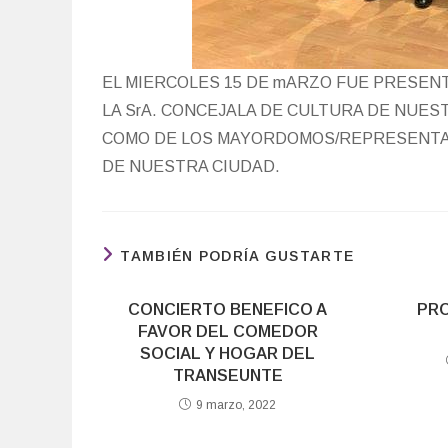
EL MIERCOLES 15 DE mARZO FUE PRESENT
LA SrA. CONCEJALA DE CULTURA DE NUES
COMO DE LOS MAYORDOMOS/REPRESENTA
DE NUESTRA CIUDAD.
TAMBIÉN PODRÍA GUSTARTE
CONCIERTO BENEFICO A
PRO
FAVOR DEL COMEDOR
SOCIAL Y HOGAR DEL
TRANSEUNTE
9 marzo, 2022