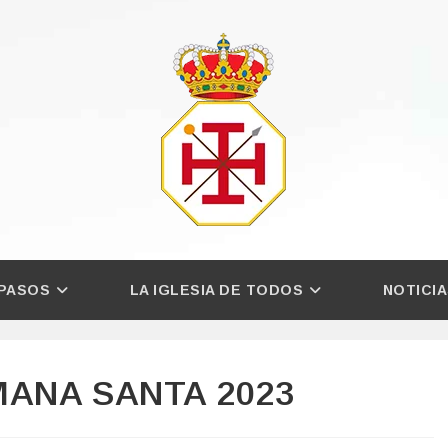
PASOS
LA IGLESIA DE TODOS
NOTICI
ANA SANTA 2023