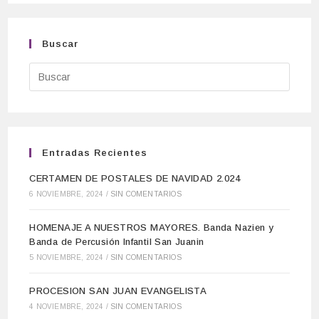
Buscar
Entradas Recientes
CERTAMEN DE POSTALES DE NAVIDAD 2.024
6 NOVIEMBRE, 2024
/
SIN COMENTARIOS
HOMENAJE A NUESTROS MAYORES. Banda Nazien y
Banda de Percusión Infantil San Juanin
5 NOVIEMBRE, 2024
/
SIN COMENTARIOS
PROCESION SAN JUAN EVANGELISTA
4 NOVIEMBRE, 2024
/
SIN COMENTARIOS