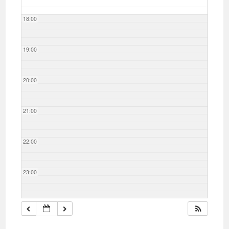
18:00
19:00
20:00
21:00
22:00
23:00