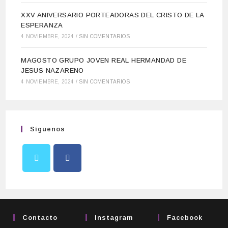
XXV ANIVERSARIO PORTEADORAS DEL CRISTO DE LA
ESPERANZA
4 NOVIEMBRE, 2024
/
SIN COMENTARIOS
MAGOSTO GRUPO JOVEN REAL HERMANDAD DE
JESUS NAZARENO
4 NOVIEMBRE, 2024
/
SIN COMENTARIOS
Síguenos
Contacto
Instagram
Facebook