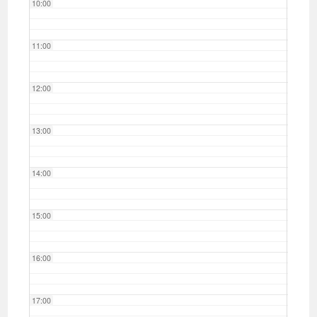
10:00
11:00
12:00
13:00
14:00
15:00
16:00
17:00