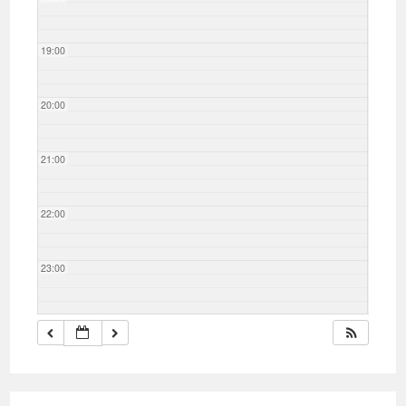
19:00
20:00
21:00
22:00
23:00