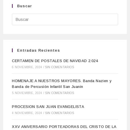
Buscar
Entradas Recientes
CERTAMEN DE POSTALES DE NAVIDAD 2.024
6 NOVIEMBRE, 2024
/
SIN COMENTARIOS
HOMENAJE A NUESTROS MAYORES. Banda Nazien y
Banda de Percusión Infantil San Juanin
5 NOVIEMBRE, 2024
/
SIN COMENTARIOS
PROCESION SAN JUAN EVANGELISTA
4 NOVIEMBRE, 2024
/
SIN COMENTARIOS
XXV ANIVERSARIO PORTEADORAS DEL CRISTO DE LA