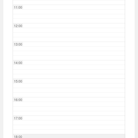
11:00
12:00
13:00
14:00
15:00
16:00
17:00
18:00