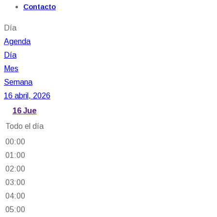
Contacto
Día
Agenda
Día
Mes
Semana
16 abril, 2026
16
Jue
Todo el día
00:00
01:00
02:00
03:00
04:00
05:00