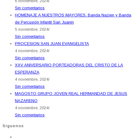
6 noviembre, 2024
/
Sin comentarios
HOMENAJE A NUESTROS MAYORES. Banda Nazien y Banda
de Percusión Infantil San Juanin
5 noviembre, 2024
/
Sin comentarios
PROCESION SAN JUAN EVANGELISTA
4 noviembre, 2024
/
Sin comentarios
XXV ANIVERSARIO PORTEADORAS DEL CRISTO DE LA
ESPERANZA
4 noviembre, 2024
/
Sin comentarios
MAGOSTO GRUPO JOVEN REAL HERMANDAD DE JESUS
NAZARENO
4 noviembre, 2024
/
Sin comentarios
Síguenos