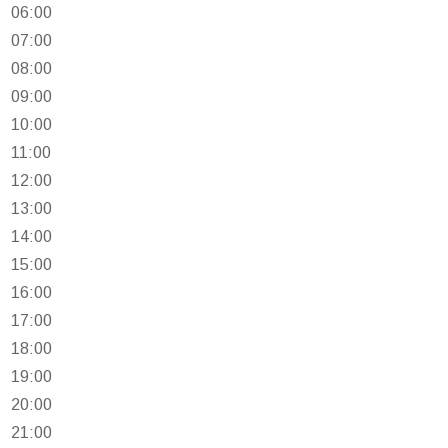
06:00
07:00
08:00
09:00
10:00
11:00
12:00
13:00
14:00
15:00
16:00
17:00
18:00
19:00
20:00
21:00