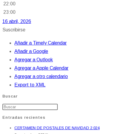
22:00
23:00
16 abril, 2026
Suscribirse
Añadir a Timely Calendar
Añadir a Google
Agregar a Outlook
Agregar a Apple Calendar
Agregar a otro calendario
Export to XML
Buscar
Entradas recientes
CERTAMEN DE POSTALES DE NAVIDAD 2.024