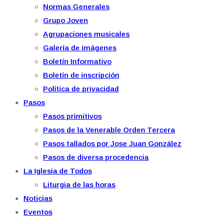
Normas Generales
Grupo Joven
Agrupaciones musicales
Galería de imágenes
Boletín Informativo
Boletín de inscripción
Política de privacidad
Pasos
Pasos primitivos
Pasos de la Venerable Orden Tercera
Pasos tallados por Jose Juan González
Pasos de diversa procedencia
La Iglesia de Todos
Liturgia de las horas
Noticias
Eventos