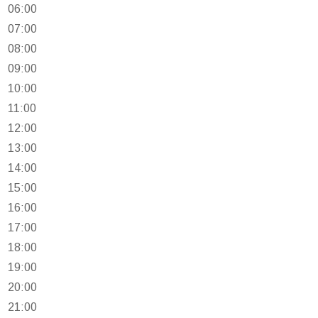
06:00
07:00
08:00
09:00
10:00
11:00
12:00
13:00
14:00
15:00
16:00
17:00
18:00
19:00
20:00
21:00