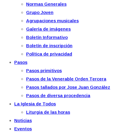
Normas Generales
Grupo Joven
Agrupaciones musicales
Galería de imágenes
Boletín Informativo
Boletín de inscripción
Política de privacidad
Pasos
Pasos primitivos
Pasos de la Venerable Orden Tercera
Pasos tallados por Jose Juan González
Pasos de diversa procedencia
La Iglesia de Todos
Liturgia de las horas
Noticias
Eventos