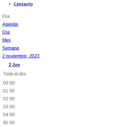
Contacto
Día
Agenda
Día
Mes
Semana
2 noviembre, 2023
2
Jue
Todo el día
00:00
01:00
02:00
03:00
04:00
05:00