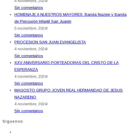
6 noviembre, 2024
/
Sin comentarios
HOMENAJE A NUESTROS MAYORES. Banda Nazien y Banda
de Percusión Infantil San Juanin
5 noviembre, 2024
/
Sin comentarios
PROCESION SAN JUAN EVANGELISTA
4 noviembre, 2024
/
Sin comentarios
XXV ANIVERSARIO PORTEADORAS DEL CRISTO DE LA
ESPERANZA
4 noviembre, 2024
/
Sin comentarios
MAGOSTO GRUPO JOVEN REAL HERMANDAD DE JESUS
NAZARENO
4 noviembre, 2024
/
Sin comentarios
Síguenos