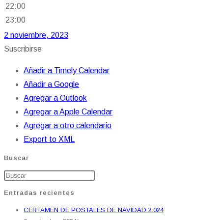
22:00
23:00
2 noviembre, 2023
Suscribirse
Añadir a Timely Calendar
Añadir a Google
Agregar a Outlook
Agregar a Apple Calendar
Agregar a otro calendario
Export to XML
Buscar
Entradas recientes
CERTAMEN DE POSTALES DE NAVIDAD 2.024