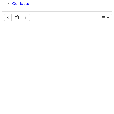
Contacto