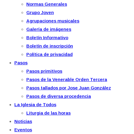
Normas Generales
Grupo Joven
Agrupaciones musicales
Galería de imágenes
Boletín Informativo
Boletín de inscripción
Política de privacidad
Pasos
Pasos primitivos
Pasos de la Venerable Orden Tercera
Pasos tallados por Jose Juan González
Pasos de diversa procedencia
La Iglesia de Todos
Liturgia de las horas
Noticias
Eventos