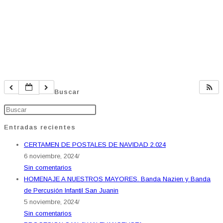
Buscar
Entradas recientes
CERTAMEN DE POSTALES DE NAVIDAD 2.024
6 noviembre, 2024
/
Sin comentarios
HOMENAJE A NUESTROS MAYORES. Banda Nazien y Banda
de Percusión Infantil San Juanin
5 noviembre, 2024
/
Sin comentarios