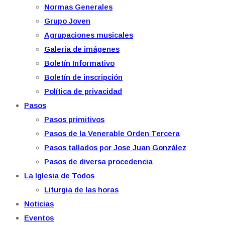
Normas Generales
Grupo Joven
Agrupaciones musicales
Galería de imágenes
Boletín Informativo
Boletín de inscripción
Política de privacidad
Pasos
Pasos primitivos
Pasos de la Venerable Orden Tercera
Pasos tallados por Jose Juan González
Pasos de diversa procedencia
La Iglesia de Todos
Liturgia de las horas
Noticias
Eventos