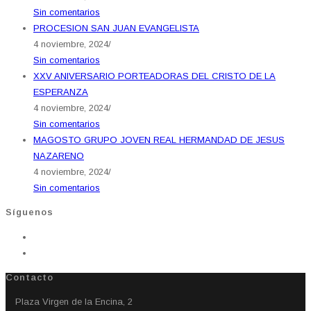
Sin comentarios
PROCESION SAN JUAN EVANGELISTA
4 noviembre, 2024
/
Sin comentarios
XXV ANIVERSARIO PORTEADORAS DEL CRISTO DE LA
ESPERANZA
4 noviembre, 2024
/
Sin comentarios
MAGOSTO GRUPO JOVEN REAL HERMANDAD DE JESUS
NAZARENO
4 noviembre, 2024
/
Sin comentarios
Síguenos
Contacto
Plaza Virgen de la Encina, 2