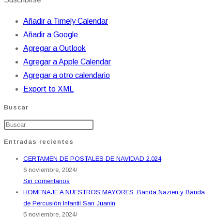
Añadir a Timely Calendar
Añadir a Google
Agregar a Outlook
Agregar a Apple Calendar
Agregar a otro calendario
Export to XML
Buscar
Entradas recientes
CERTAMEN DE POSTALES DE NAVIDAD 2.024
6 noviembre, 2024
/
Sin comentarios
HOMENAJE A NUESTROS MAYORES. Banda Nazien y Banda
de Percusión Infantil San Juanin
5 noviembre, 2024
/