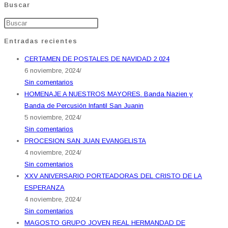
Buscar
Entradas recientes
CERTAMEN DE POSTALES DE NAVIDAD 2.024
6 noviembre, 2024
/
Sin comentarios
HOMENAJE A NUESTROS MAYORES. Banda Nazien y
Banda de Percusión Infantil San Juanin
5 noviembre, 2024
/
Sin comentarios
PROCESION SAN JUAN EVANGELISTA
4 noviembre, 2024
/
Sin comentarios
XXV ANIVERSARIO PORTEADORAS DEL CRISTO DE LA
ESPERANZA
4 noviembre, 2024
/
Sin comentarios
MAGOSTO GRUPO JOVEN REAL HERMANDAD DE