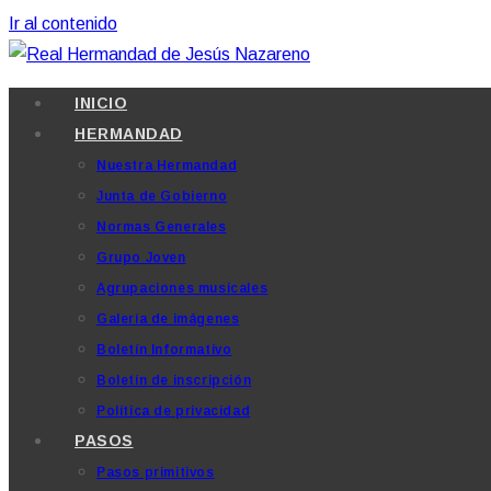
Ir al contenido
INICIO
HERMANDAD
Nuestra Hermandad
Junta de Gobierno
Normas Generales
Grupo Joven
Agrupaciones musicales
Galería de imágenes
Boletín Informativo
Boletín de inscripción
Política de privacidad
PASOS
Pasos primitivos