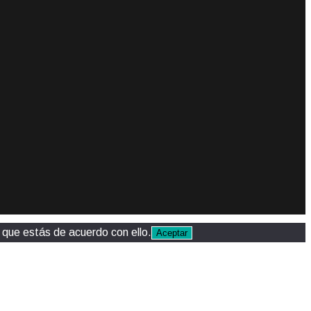
que estás de acuerdo con ello.
Aceptar