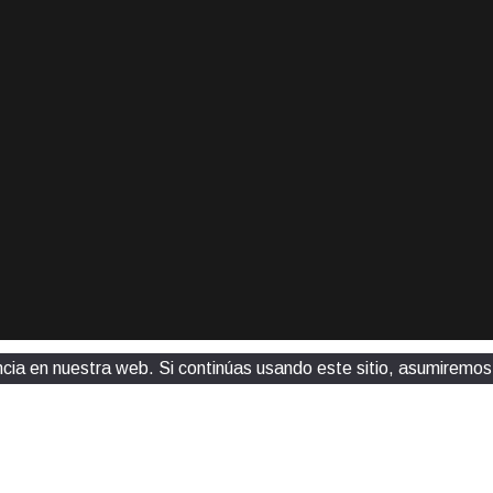
ia en nuestra web. Si continúas usando este sitio, asumiremos 