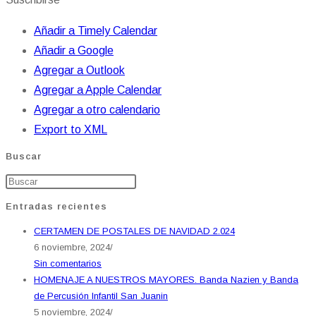
Añadir a Timely Calendar
Añadir a Google
Agregar a Outlook
Agregar a Apple Calendar
Agregar a otro calendario
Export to XML
Buscar
Entradas recientes
CERTAMEN DE POSTALES DE NAVIDAD 2.024
6 noviembre, 2024
/
Sin comentarios
HOMENAJE A NUESTROS MAYORES. Banda Nazien y Banda
de Percusión Infantil San Juanin
5 noviembre, 2024
/