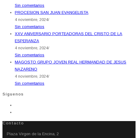
Sin comentarios
PROCESION SAN JUAN EVANGELISTA
4 noviembre, 2024
/
Sin comentarios
XXV ANIVERSARIO PORTEADORAS DEL CRISTO DE LA
ESPERANZA
4 noviembre, 2024
/
Sin comentarios
MAGOSTO GRUPO JOVEN REAL HERMANDAD DE JESUS
NAZARENO
4 noviembre, 2024
/
Sin comentarios
Síguenos
Contacto
Plaza Virgen de la Encina, 2