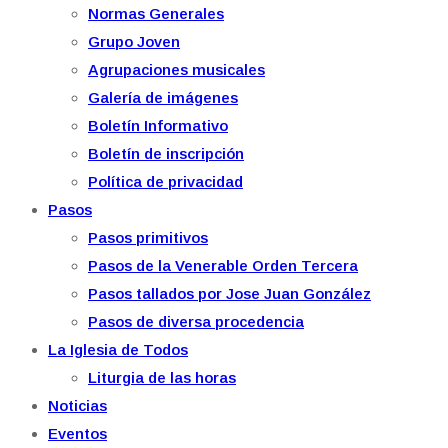
Normas Generales
Grupo Joven
Agrupaciones musicales
Galería de imágenes
Boletín Informativo
Boletín de inscripción
Política de privacidad
Pasos
Pasos primitivos
Pasos de la Venerable Orden Tercera
Pasos tallados por Jose Juan González
Pasos de diversa procedencia
La Iglesia de Todos
Liturgia de las horas
Noticias
Eventos