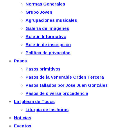
Normas Generales
Grupo Joven
Agrupaciones musicales
Galería de imágenes
Boletín Informativo
Boletín de inscripción
Política de privacidad
Pasos
Pasos primitivos
Pasos de la Venerable Orden Tercera
Pasos tallados por Jose Juan González
Pasos de diversa procedencia
La Iglesia de Todos
Liturgia de las horas
Noticias
Eventos