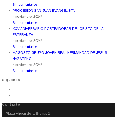
Sin comentarios
PROCESION SAN JUAN EVANGELISTA
4 noviembre, 2024
/
Sin comentarios
XXV ANIVERSARIO PORTEADORAS DEL CRISTO DE LA
ESPERANZA
4 noviembre, 2024
/
Sin comentarios
MAGOSTO GRUPO JOVEN REAL HERMANDAD DE JESUS
NAZARENO
4 noviembre, 2024
/
Sin comentarios
Síguenos
Contacto
Plaza Virgen de la Encina, 2