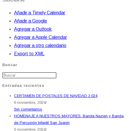
Añadir a Timely Calendar
Añadir a Google
Agregar a Outlook
Agregar a Apple Calendar
Agregar a otro calendario
Export to XML
Buscar
Entradas recientes
CERTAMEN DE POSTALES DE NAVIDAD 2.024
6 noviembre, 2024
/
Sin comentarios
HOMENAJE A NUESTROS MAYORES. Banda Nazien y Banda
de Percusión Infantil San Juanin
5 noviembre, 2024
/