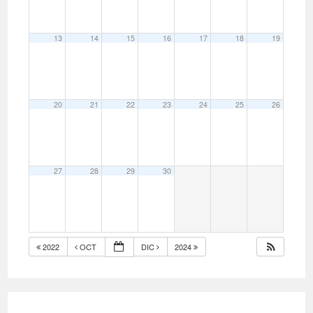
13
14
15
16
17
18
19
20
21
22
23
24
25
26
27
28
29
30
2022
OCT
DIC
2024