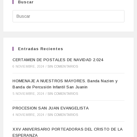
Buscar
Entradas Recientes
CERTAMEN DE POSTALES DE NAVIDAD 2.024
6 NOVIEMBRE, 2024
/
SIN COMENTARIOS
HOMENAJE A NUESTROS MAYORES. Banda Nazien y
Banda de Percusión Infantil San Juanin
5 NOVIEMBRE, 2024
/
SIN COMENTARIOS
PROCESION SAN JUAN EVANGELISTA
4 NOVIEMBRE, 2024
/
SIN COMENTARIOS
XXV ANIVERSARIO PORTEADORAS DEL CRISTO DE LA
ESPERANZA