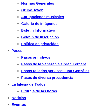
Normas Generales
Grupo Joven
Agrupaciones musicales
Galería de imágenes
Boletín Informativo
Boletín de inscripción
Política de privacidad
Pasos
Pasos primitivos
Pasos de la Venerable Orden Tercera
Pasos tallados por Jose Juan González
Pasos de diversa procedencia
La Iglesia de Todos
Liturgia de las horas
Noticias
Eventos