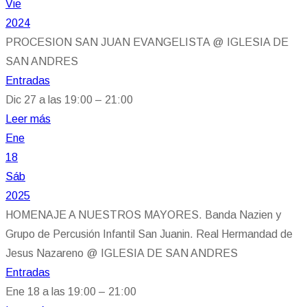
Vie
2024
PROCESION SAN JUAN EVANGELISTA
@ IGLESIA DE
SAN ANDRES
Entradas
Dic 27 a las 19:00 – 21:00
Leer más
Ene
18
Sáb
2025
HOMENAJE A NUESTROS MAYORES. Banda Nazien y
Grupo de Percusión Infantil San Juanin. Real Hermandad de
Jesus Nazareno
@ IGLESIA DE SAN ANDRES
Entradas
Ene 18 a las 19:00 – 21:00