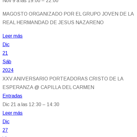
Nov 9 a las 19:00 – 22:00
MAGOSTO ORGANIZADO POR EL GRUPO JOVEN DE LA
REAL HERMANDAD DE JESUS NAZARENO
Leer más
Dic
21
Sáb
2024
XXV ANIVERSARIO PORTEADORAS CRISTO DE LA
ESPERANZA
@ CAPILLA DEL CARMEN
Entradas
Dic 21 a las 12:30 – 14:30
Leer más
Dic
27