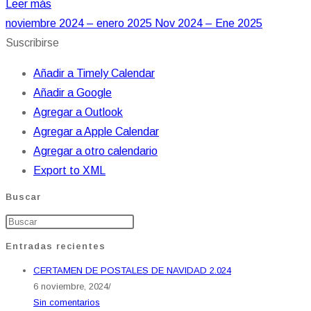
Leer más
noviembre 2024 – enero 2025
Nov 2024 – Ene 2025
Suscribirse
Añadir a Timely Calendar
Añadir a Google
Agregar a Outlook
Agregar a Apple Calendar
Agregar a otro calendario
Export to XML
Buscar
Entradas recientes
CERTAMEN DE POSTALES DE NAVIDAD 2.024
6 noviembre, 2024
/
Sin comentarios