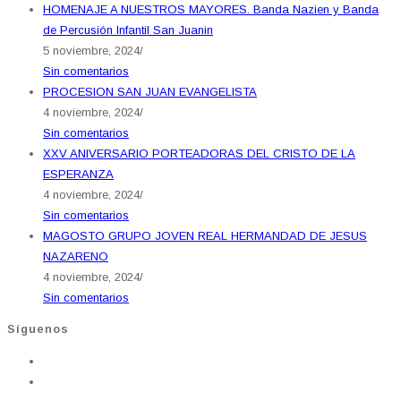
HOMENAJE A NUESTROS MAYORES. Banda Nazien y Banda
de Percusión Infantil San Juanin
5 noviembre, 2024
/
Sin comentarios
PROCESION SAN JUAN EVANGELISTA
4 noviembre, 2024
/
Sin comentarios
XXV ANIVERSARIO PORTEADORAS DEL CRISTO DE LA
ESPERANZA
4 noviembre, 2024
/
Sin comentarios
MAGOSTO GRUPO JOVEN REAL HERMANDAD DE JESUS
NAZARENO
4 noviembre, 2024
/
Sin comentarios
Síguenos