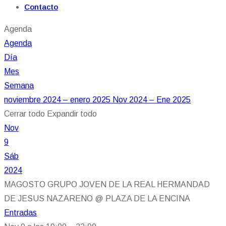
Contacto
Agenda
Agenda
Día
Mes
Semana
noviembre 2024 – enero 2025
Nov 2024 – Ene 2025
Cerrar todo
Expandir todo
Nov
9
Sáb
2024
MAGOSTO GRUPO JOVEN DE LA REAL HERMANDAD
DE JESUS NAZARENO
@ PLAZA DE LA ENCINA
Entradas