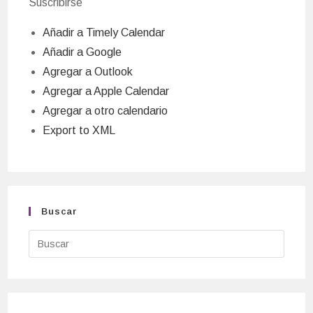
Suscribirse
Añadir a Timely Calendar
Añadir a Google
Agregar a Outlook
Agregar a Apple Calendar
Agregar a otro calendario
Export to XML
Buscar