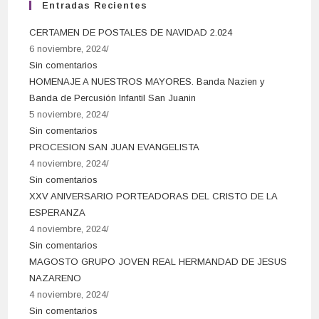
Entradas Recientes
CERTAMEN DE POSTALES DE NAVIDAD 2.024
6 noviembre, 2024
/
Sin comentarios
HOMENAJE A NUESTROS MAYORES. Banda Nazien y
Banda de Percusión Infantil San Juanin
5 noviembre, 2024
/
Sin comentarios
PROCESION SAN JUAN EVANGELISTA
4 noviembre, 2024
/
Sin comentarios
XXV ANIVERSARIO PORTEADORAS DEL CRISTO DE LA
ESPERANZA
4 noviembre, 2024
/
Sin comentarios
MAGOSTO GRUPO JOVEN REAL HERMANDAD DE JESUS
NAZARENO
4 noviembre, 2024
/
Sin comentarios