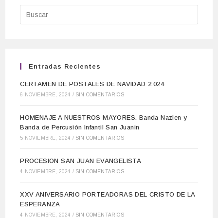
Entradas Recientes
CERTAMEN DE POSTALES DE NAVIDAD 2.024
6 NOVIEMBRE, 2024
/
SIN COMENTARIOS
HOMENAJE A NUESTROS MAYORES. Banda Nazien y
Banda de Percusión Infantil San Juanin
5 NOVIEMBRE, 2024
/
SIN COMENTARIOS
PROCESION SAN JUAN EVANGELISTA
4 NOVIEMBRE, 2024
/
SIN COMENTARIOS
XXV ANIVERSARIO PORTEADORAS DEL CRISTO DE LA
ESPERANZA
4 NOVIEMBRE, 2024
/
SIN COMENTARIOS