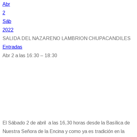
Abr
2
Sáb
2022
SALIDA DEL NAZARENO LAMBRION CHUPACANDILES
Entradas
Abr 2 a las 16:30 – 18:30
El Sábado 2 de abril a las 16,30 horas desde la Basílica de
Nuestra Señora de la Encina y como ya es tradición en la