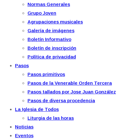
Normas Generales
Grupo Joven
Agrupaciones musicales
Galería de imágenes
Boletín Informativo
Boletín de inscripción
Política de privacidad
Pasos
Pasos primitivos
Pasos de la Venerable Orden Tercera
Pasos tallados por Jose Juan González
Pasos de diversa procedencia
La Iglesia de Todos
Liturgia de las horas
Noticias
Eventos