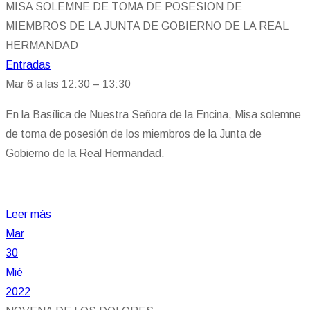
MISA SOLEMNE DE TOMA DE POSESION DE
MIEMBROS DE LA JUNTA DE GOBIERNO DE LA REAL
HERMANDAD
Entradas
Mar 6 a las 12:30 – 13:30
En la Basílica de Nuestra Señora de la Encina, Misa solemne
de toma de posesión de los miembros de la Junta de
Gobierno de la Real Hermandad.
Leer más
Mar
30
Mié
2022