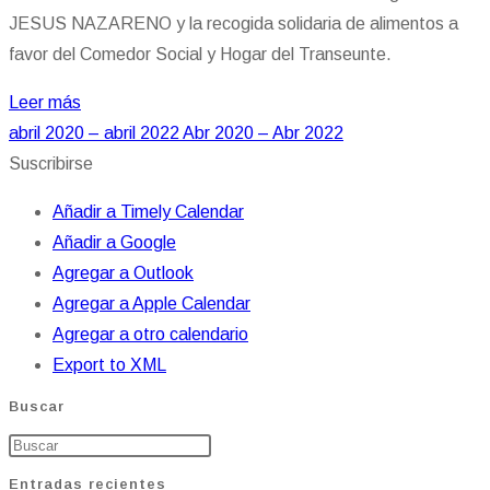
JESUS NAZARENO y la recogida solidaria de alimentos a
favor del Comedor Social y Hogar del Transeunte.
Leer más
abril 2020 – abril 2022
Abr 2020 – Abr 2022
Suscribirse
Añadir a Timely Calendar
Añadir a Google
Agregar a Outlook
Agregar a Apple Calendar
Agregar a otro calendario
Export to XML
Buscar
Entradas recientes