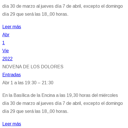
día 30 de marzo al jueves día 7 de abril, excepto el domingo
día 29 que será las 18,,00 horas.
Leer más
Abr
1
Vie
2022
NOVENA DE LOS DOLORES
Entradas
Abr 1 a las 19:30 – 21:30
En la Basílica de la Encina a las 19,30 horas del miércoles
día 30 de marzo al jueves día 7 de abril, excepto el domingo
día 29 que será las 18,,00 horas.
Leer más