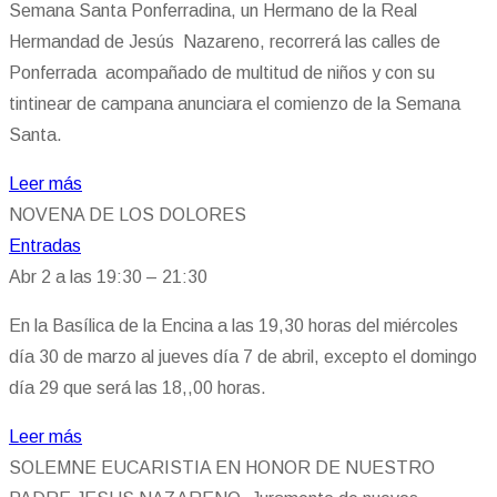
Semana Santa Ponferradina, un Hermano de la Real
Hermandad de Jesús Nazareno, recorrerá las calles de
Ponferrada acompañado de multitud de niños y con su
tintinear de campana anunciara el comienzo de la Semana
Santa.
Leer más
NOVENA DE LOS DOLORES
Entradas
Abr 2 a las 19:30 – 21:30
En la Basílica de la Encina a las 19,30 horas del miércoles
día 30 de marzo al jueves día 7 de abril, excepto el domingo
día 29 que será las 18,,00 horas.
Leer más
SOLEMNE EUCARISTIA EN HONOR DE NUESTRO