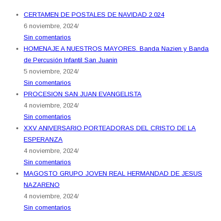
CERTAMEN DE POSTALES DE NAVIDAD 2.024
6 noviembre, 2024
/
Sin comentarios
HOMENAJE A NUESTROS MAYORES. Banda Nazien y Banda
de Percusión Infantil San Juanin
5 noviembre, 2024
/
Sin comentarios
PROCESION SAN JUAN EVANGELISTA
4 noviembre, 2024
/
Sin comentarios
XXV ANIVERSARIO PORTEADORAS DEL CRISTO DE LA
ESPERANZA
4 noviembre, 2024
/
Sin comentarios
MAGOSTO GRUPO JOVEN REAL HERMANDAD DE JESUS
NAZARENO
4 noviembre, 2024
/
Sin comentarios