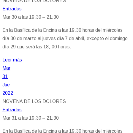
NOVENA DE LOS DOLORES
Entradas
Mar 30 a las 19:30 – 21:30
En la Basílica de la Encina a las 19,30 horas del miércoles
día 30 de marzo al jueves día 7 de abril, excepto el domingo
día 29 que será las 18,,00 horas.
Leer más
Mar
31
Jue
2022
NOVENA DE LOS DOLORES
Entradas
Mar 31 a las 19:30 – 21:30
En la Basílica de la Encina a las 19,30 horas del miércoles