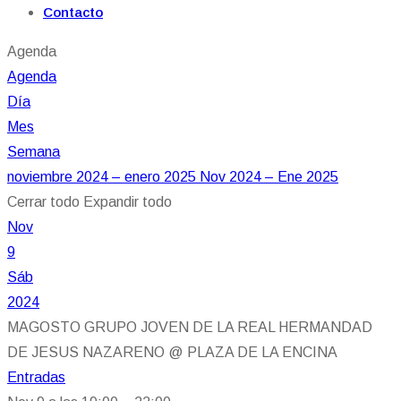
Contacto
Agenda
Agenda
Día
Mes
Semana
noviembre 2024 – enero 2025
Nov 2024 – Ene 2025
Cerrar todo
Expandir todo
Nov
9
Sáb
2024
MAGOSTO GRUPO JOVEN DE LA REAL HERMANDAD
DE JESUS NAZARENO
@ PLAZA DE LA ENCINA
Entradas