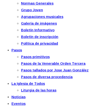
Normas Generales
Grupo Joven
Agrupaciones musicales
Galería de imágenes
Boletín Informativo
Boletín de inscripción
Política de privacidad
Pasos
Pasos primitivos
Pasos de la Venerable Orden Tercera
Pasos tallados por Jose Juan González
Pasos de diversa procedencia
La Iglesia de Todos
Liturgia de las horas
Noticias
Eventos