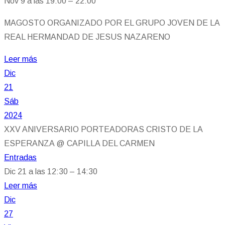
Nov 9 a las 19:00 – 22:00
MAGOSTO ORGANIZADO POR EL GRUPO JOVEN DE LA
REAL HERMANDAD DE JESUS NAZARENO
Leer más
Dic
21
Sáb
2024
XXV ANIVERSARIO PORTEADORAS CRISTO DE LA
ESPERANZA
@ CAPILLA DEL CARMEN
Entradas
Dic 21 a las 12:30 – 14:30
Leer más
Dic
27