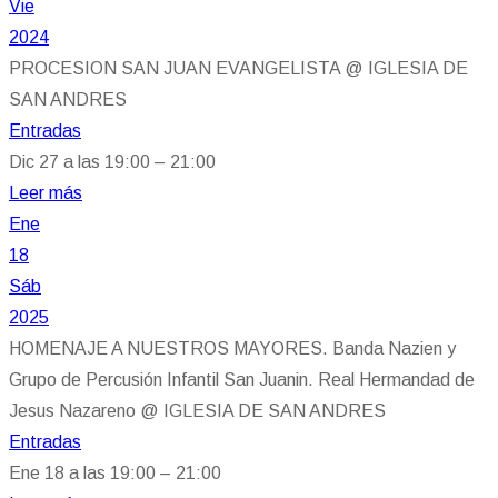
Vie
2024
PROCESION SAN JUAN EVANGELISTA
@ IGLESIA DE
SAN ANDRES
Entradas
Dic 27 a las 19:00 – 21:00
Leer más
Ene
18
Sáb
2025
HOMENAJE A NUESTROS MAYORES. Banda Nazien y
Grupo de Percusión Infantil San Juanin. Real Hermandad de
Jesus Nazareno
@ IGLESIA DE SAN ANDRES
Entradas
Ene 18 a las 19:00 – 21:00