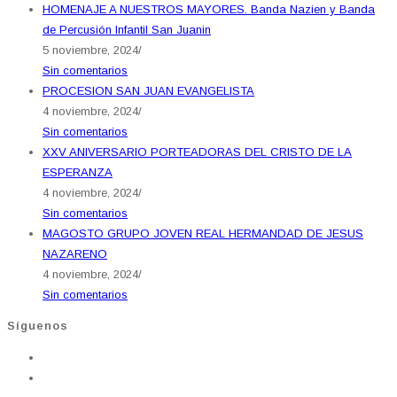
HOMENAJE A NUESTROS MAYORES. Banda Nazien y Banda
de Percusión Infantil San Juanin
5 noviembre, 2024
/
Sin comentarios
PROCESION SAN JUAN EVANGELISTA
4 noviembre, 2024
/
Sin comentarios
XXV ANIVERSARIO PORTEADORAS DEL CRISTO DE LA
ESPERANZA
4 noviembre, 2024
/
Sin comentarios
MAGOSTO GRUPO JOVEN REAL HERMANDAD DE JESUS
NAZARENO
4 noviembre, 2024
/
Sin comentarios
Síguenos