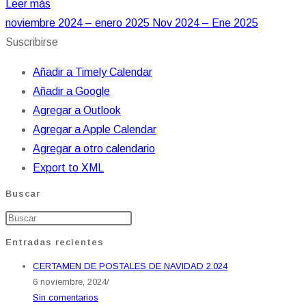
Leer más
noviembre 2024 – enero 2025
Nov 2024 – Ene 2025
Suscribirse
Añadir a Timely Calendar
Añadir a Google
Agregar a Outlook
Agregar a Apple Calendar
Agregar a otro calendario
Export to XML
Buscar
Entradas recientes
CERTAMEN DE POSTALES DE NAVIDAD 2.024
6 noviembre, 2024
/
Sin comentarios