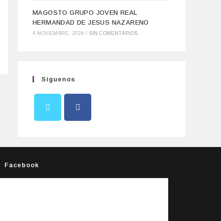
MAGOSTO GRUPO JOVEN REAL
HERMANDAD DE JESUS NAZARENO
4 NOVIEMBRE, 2024
/
SIN COMENTARIOS
Síguenos
Facebook