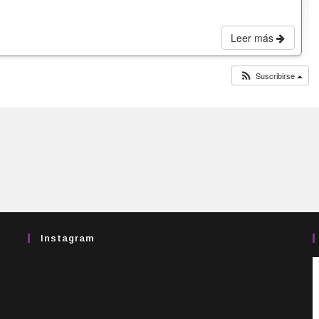
Leer más
Suscribirse
Instagram