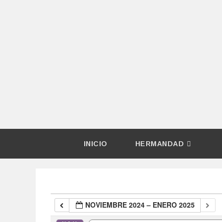
INICIO
HERMANDAD
NOVIEMBRE 2024 – ENERO 2025