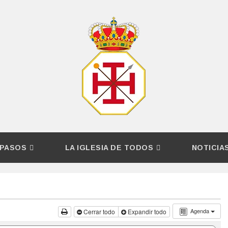
PASOS
LA IGLESIA DE TODOS
NOTICIA
Agenda
Cerrar todo
Expandir todo