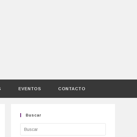
S
EVENTOS
CONTACTO
Buscar