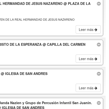
AL HERMANDAD DE JESUS NAZARENO
@ PLAZA DE LA
VEN DE LA REAL HERMANDAD DE JESUS NAZARENO
Leer más
RISTO DE LA ESPERANZA
@ CAPILLA DEL CARMEN
Leer más
A
@ IGLESIA DE SAN ANDRES
Leer más
a Nazien y Grupo de Percusión Infantil San Juanin.
 IGLESIA DE SAN ANDRES