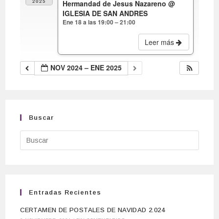
2025
Hermandad de Jesus Nazareno
@
IGLESIA DE SAN ANDRES
Ene 18 a las 19:00 – 21:00
Leer más
NOV 2024 – ENE 2025
Buscar
Entradas Recientes
CERTAMEN DE POSTALES DE NAVIDAD 2.024