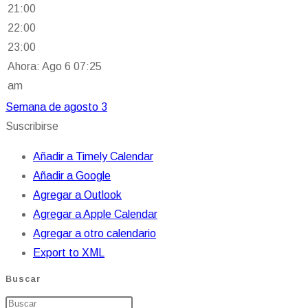
21:00
22:00
23:00
Ahora: Ago 6 07:25
am
Semana de agosto 3
Suscribirse
Añadir a Timely Calendar
Añadir a Google
Agregar a Outlook
Agregar a Apple Calendar
Agregar a otro calendario
Export to XML
Buscar