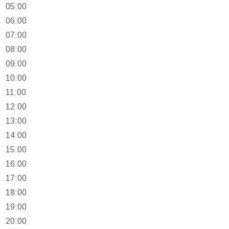
05:00
06:00
07:00
08:00
09:00
10:00
11:00
12:00
13:00
14:00
15:00
16:00
17:00
18:00
19:00
20:00