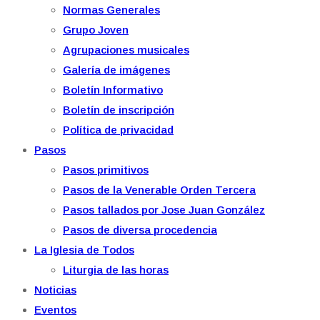
Normas Generales
Grupo Joven
Agrupaciones musicales
Galería de imágenes
Boletín Informativo
Boletín de inscripción
Política de privacidad
Pasos
Pasos primitivos
Pasos de la Venerable Orden Tercera
Pasos tallados por Jose Juan González
Pasos de diversa procedencia
La Iglesia de Todos
Liturgia de las horas
Noticias
Eventos