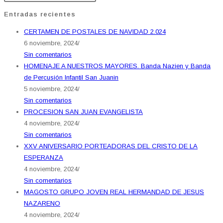
Entradas recientes
CERTAMEN DE POSTALES DE NAVIDAD 2.024
6 noviembre, 2024
/
Sin comentarios
HOMENAJE A NUESTROS MAYORES. Banda Nazien y Banda
de Percusión Infantil San Juanin
5 noviembre, 2024
/
Sin comentarios
PROCESION SAN JUAN EVANGELISTA
4 noviembre, 2024
/
Sin comentarios
XXV ANIVERSARIO PORTEADORAS DEL CRISTO DE LA
ESPERANZA
4 noviembre, 2024
/
Sin comentarios
MAGOSTO GRUPO JOVEN REAL HERMANDAD DE JESUS
NAZARENO
4 noviembre, 2024
/