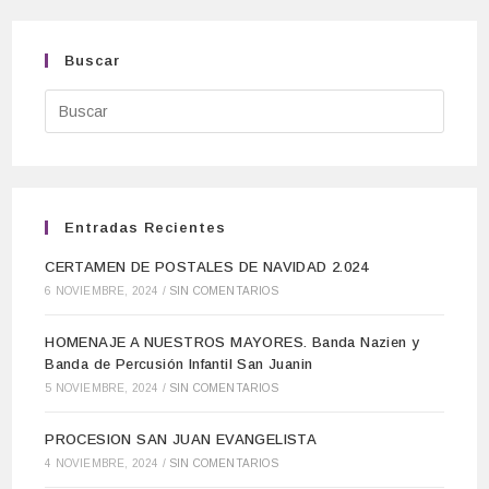
Buscar
Entradas Recientes
CERTAMEN DE POSTALES DE NAVIDAD 2.024
6 NOVIEMBRE, 2024
/
SIN COMENTARIOS
HOMENAJE A NUESTROS MAYORES. Banda Nazien y
Banda de Percusión Infantil San Juanin
5 NOVIEMBRE, 2024
/
SIN COMENTARIOS
PROCESION SAN JUAN EVANGELISTA
4 NOVIEMBRE, 2024
/
SIN COMENTARIOS