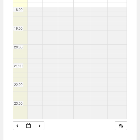
18:00
19:00
20:00
21:00
22:00
23:00