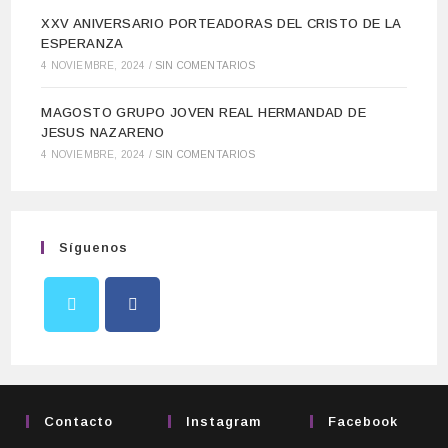
XXV ANIVERSARIO PORTEADORAS DEL CRISTO DE LA
ESPERANZA
4 NOVIEMBRE, 2024
/
SIN COMENTARIOS
MAGOSTO GRUPO JOVEN REAL HERMANDAD DE
JESUS NAZARENO
4 NOVIEMBRE, 2024
/
SIN COMENTARIOS
Síguenos
Contacto
Instagram
Facebook