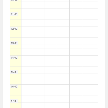
11:00
12:00
13:00
14:00
15:00
16:00
17:00