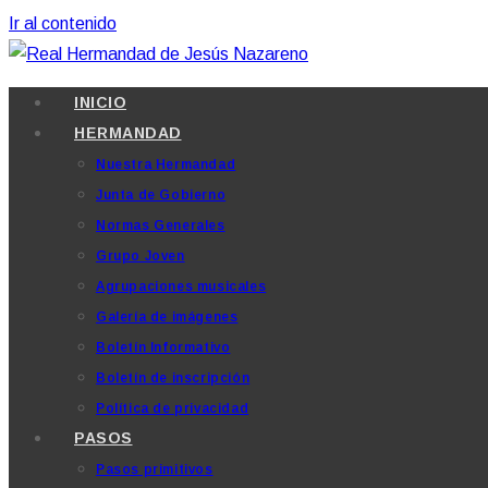
Ir al contenido
INICIO
HERMANDAD
Nuestra Hermandad
Junta de Gobierno
Normas Generales
Grupo Joven
Agrupaciones musicales
Galería de imágenes
Boletín Informativo
Boletín de inscripción
Política de privacidad
PASOS
Pasos primitivos