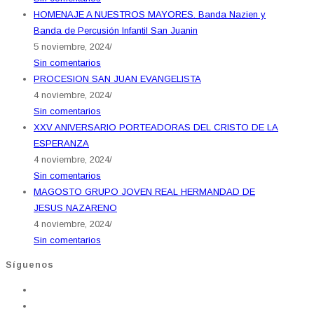
HOMENAJE A NUESTROS MAYORES. Banda Nazien y
Banda de Percusión Infantil San Juanin
5 noviembre, 2024
/
Sin comentarios
PROCESION SAN JUAN EVANGELISTA
4 noviembre, 2024
/
Sin comentarios
XXV ANIVERSARIO PORTEADORAS DEL CRISTO DE LA
ESPERANZA
4 noviembre, 2024
/
Sin comentarios
MAGOSTO GRUPO JOVEN REAL HERMANDAD DE
JESUS NAZARENO
4 noviembre, 2024
/
Sin comentarios
Síguenos