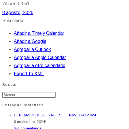
Ahora: 03:51
8 agosto, 2026
Suscribirse
Añadir a Timely Calendar
Añadir a Google
Agregar a Outlook
Agregar a Apple Calendar
Agregar a otro calendario
Export to XML
Buscar
Entradas recientes
CERTAMEN DE POSTALES DE NAVIDAD 2.024
6 noviembre, 2024
/
Sin comentarios