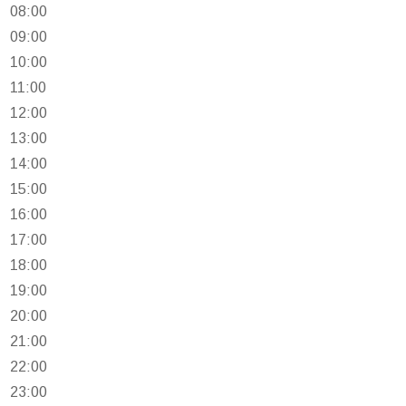
08:00
09:00
10:00
11:00
12:00
13:00
14:00
15:00
16:00
17:00
18:00
19:00
20:00
21:00
22:00
23:00