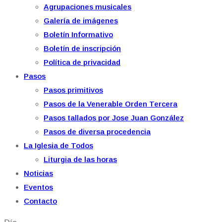
Agrupaciones musicales
Galería de imágenes
Boletín Informativo
Boletín de inscripción
Política de privacidad
Pasos
Pasos primitivos
Pasos de la Venerable Orden Tercera
Pasos tallados por Jose Juan González
Pasos de diversa procedencia
La Iglesia de Todos
Liturgia de las horas
Noticias
Eventos
Contacto