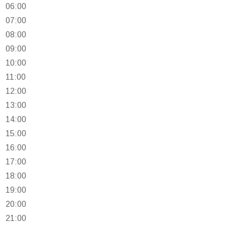
06:00
07:00
08:00
09:00
10:00
11:00
12:00
13:00
14:00
15:00
16:00
17:00
18:00
19:00
20:00
21:00