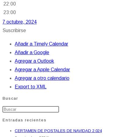
22:00
23:00
7 octubre, 2024
Suscribirse
Añadir a Timely Calendar
Añadir a Google
Agregar a Outlook
Agregar a Apple Calendar
Agregar a otro calendario
Export to XML
Buscar
Entradas recientes
CERTAMEN DE POSTALES DE NAVIDAD 2.024