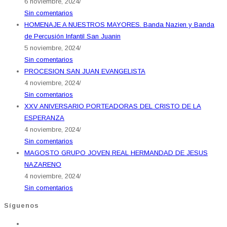
6 noviembre, 2024
/
Sin comentarios
HOMENAJE A NUESTROS MAYORES. Banda Nazien y Banda
de Percusión Infantil San Juanin
5 noviembre, 2024
/
Sin comentarios
PROCESION SAN JUAN EVANGELISTA
4 noviembre, 2024
/
Sin comentarios
XXV ANIVERSARIO PORTEADORAS DEL CRISTO DE LA
ESPERANZA
4 noviembre, 2024
/
Sin comentarios
MAGOSTO GRUPO JOVEN REAL HERMANDAD DE JESUS
NAZARENO
4 noviembre, 2024
/
Sin comentarios
Síguenos