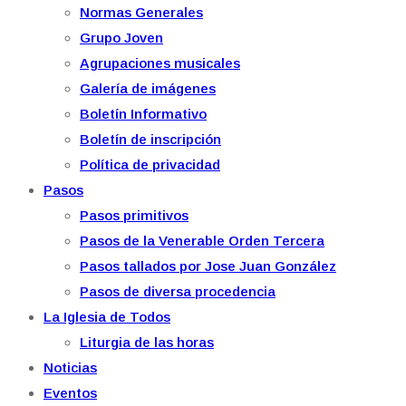
Normas Generales
Grupo Joven
Agrupaciones musicales
Galería de imágenes
Boletín Informativo
Boletín de inscripción
Política de privacidad
Pasos
Pasos primitivos
Pasos de la Venerable Orden Tercera
Pasos tallados por Jose Juan González
Pasos de diversa procedencia
La Iglesia de Todos
Liturgia de las horas
Noticias
Eventos