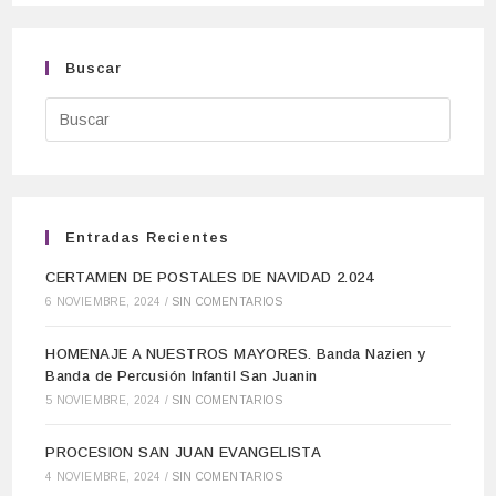
Buscar
Entradas Recientes
CERTAMEN DE POSTALES DE NAVIDAD 2.024
6 NOVIEMBRE, 2024
/
SIN COMENTARIOS
HOMENAJE A NUESTROS MAYORES. Banda Nazien y
Banda de Percusión Infantil San Juanin
5 NOVIEMBRE, 2024
/
SIN COMENTARIOS
PROCESION SAN JUAN EVANGELISTA
4 NOVIEMBRE, 2024
/
SIN COMENTARIOS