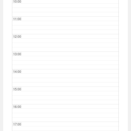
10:00
11:00
12:00
13:00
14:00
15:00
16:00
17:00