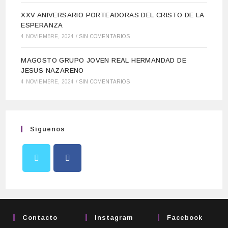
XXV ANIVERSARIO PORTEADORAS DEL CRISTO DE LA
ESPERANZA
4 NOVIEMBRE, 2024
/
SIN COMENTARIOS
MAGOSTO GRUPO JOVEN REAL HERMANDAD DE
JESUS NAZARENO
4 NOVIEMBRE, 2024
/
SIN COMENTARIOS
Síguenos
Contacto
Instagram
Facebook