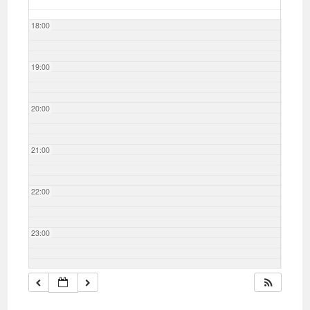
18:00
19:00
20:00
21:00
22:00
23:00