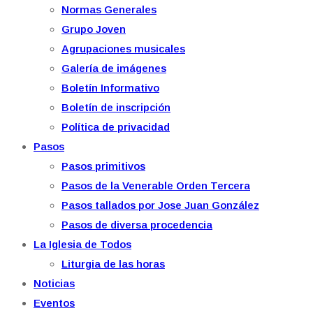
Normas Generales
Grupo Joven
Agrupaciones musicales
Galería de imágenes
Boletín Informativo
Boletín de inscripción
Política de privacidad
Pasos
Pasos primitivos
Pasos de la Venerable Orden Tercera
Pasos tallados por Jose Juan González
Pasos de diversa procedencia
La Iglesia de Todos
Liturgia de las horas
Noticias
Eventos