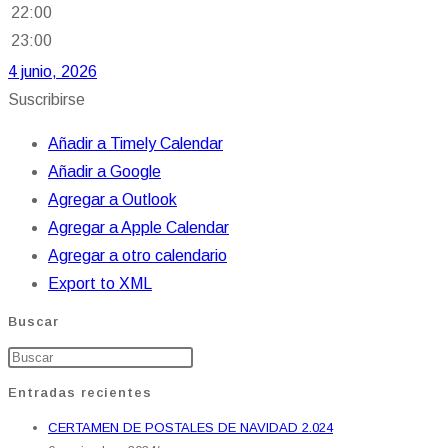
22:00
23:00
4 junio, 2026
Suscribirse
Añadir a Timely Calendar
Añadir a Google
Agregar a Outlook
Agregar a Apple Calendar
Agregar a otro calendario
Export to XML
Buscar
Entradas recientes
CERTAMEN DE POSTALES DE NAVIDAD 2.024