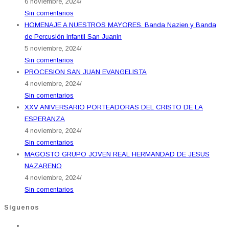
6 noviembre, 2024
/
Sin comentarios
HOMENAJE A NUESTROS MAYORES. Banda Nazien y Banda
de Percusión Infantil San Juanin
5 noviembre, 2024
/
Sin comentarios
PROCESION SAN JUAN EVANGELISTA
4 noviembre, 2024
/
Sin comentarios
XXV ANIVERSARIO PORTEADORAS DEL CRISTO DE LA
ESPERANZA
4 noviembre, 2024
/
Sin comentarios
MAGOSTO GRUPO JOVEN REAL HERMANDAD DE JESUS
NAZARENO
4 noviembre, 2024
/
Sin comentarios
Síguenos