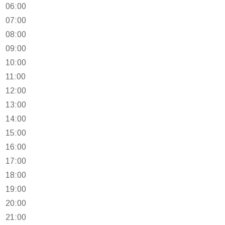
06:00
07:00
08:00
09:00
10:00
11:00
12:00
13:00
14:00
15:00
16:00
17:00
18:00
19:00
20:00
21:00