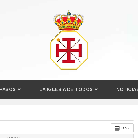
PASOS
LA IGLESIA DE TODOS
NOTICIA
Día