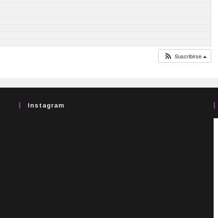
Suscribirse
Instagram