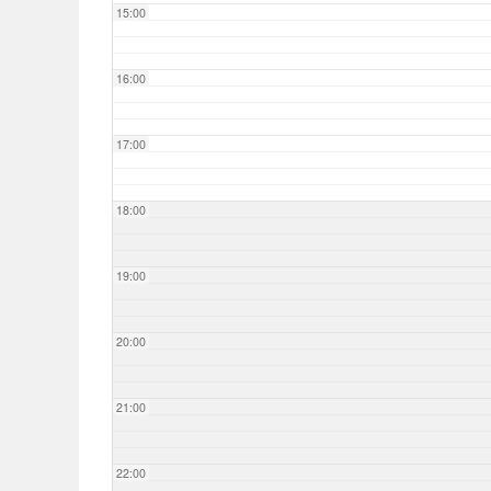
15:00
16:00
17:00
18:00
19:00
20:00
21:00
22:00