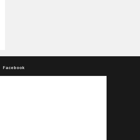
Facebook