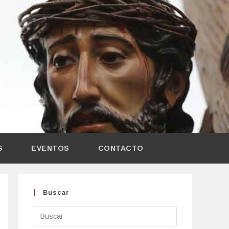
S
EVENTOS
CONTACTO
Buscar