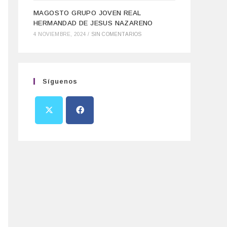
MAGOSTO GRUPO JOVEN REAL
HERMANDAD DE JESUS NAZARENO
4 NOVIEMBRE, 2024
/
SIN COMENTARIOS
Síguenos