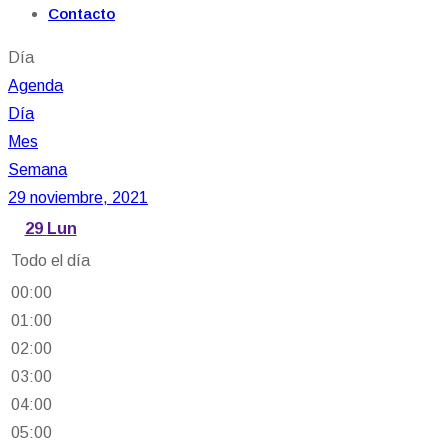
Contacto
Día
Agenda
Día
Mes
Semana
29 noviembre, 2021
29
Lun
Todo el día
00:00
01:00
02:00
03:00
04:00
05:00