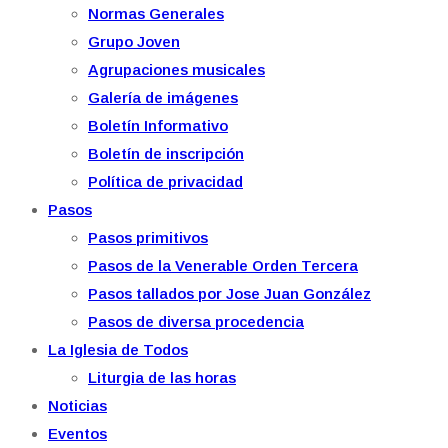
Normas Generales
Grupo Joven
Agrupaciones musicales
Galería de imágenes
Boletín Informativo
Boletín de inscripción
Política de privacidad
Pasos
Pasos primitivos
Pasos de la Venerable Orden Tercera
Pasos tallados por Jose Juan González
Pasos de diversa procedencia
La Iglesia de Todos
Liturgia de las horas
Noticias
Eventos