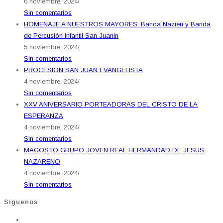
6 noviembre, 2024
/
Sin comentarios
HOMENAJE A NUESTROS MAYORES. Banda Nazien y Banda
de Percusión Infantil San Juanin
5 noviembre, 2024
/
Sin comentarios
PROCESION SAN JUAN EVANGELISTA
4 noviembre, 2024
/
Sin comentarios
XXV ANIVERSARIO PORTEADORAS DEL CRISTO DE LA
ESPERANZA
4 noviembre, 2024
/
Sin comentarios
MAGOSTO GRUPO JOVEN REAL HERMANDAD DE JESUS
NAZARENO
4 noviembre, 2024
/
Sin comentarios
Síguenos