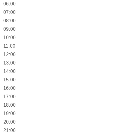
06:00
07:00
08:00
09:00
10:00
11:00
12:00
13:00
14:00
15:00
16:00
17:00
18:00
19:00
20:00
21:00