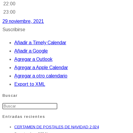
22:00
23:00
29 noviembre, 2021
Suscribirse
Añadir a Timely Calendar
Añadir a Google
Agregar a Outlook
Agregar a Apple Calendar
Agregar a otro calendario
Export to XML
Buscar
Entradas recientes
CERTAMEN DE POSTALES DE NAVIDAD 2.024