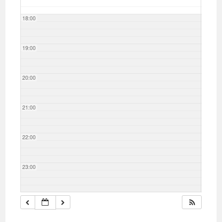
18:00
19:00
20:00
21:00
22:00
23:00