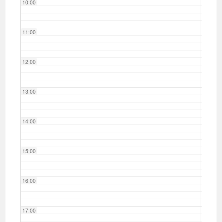
10:00
11:00
12:00
13:00
14:00
15:00
16:00
17:00