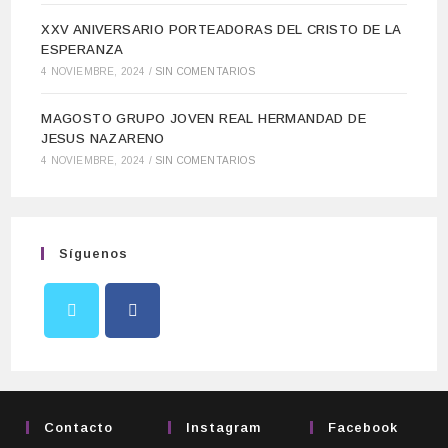
XXV ANIVERSARIO PORTEADORAS DEL CRISTO DE LA
ESPERANZA
4 NOVIEMBRE, 2024
/
SIN COMENTARIOS
MAGOSTO GRUPO JOVEN REAL HERMANDAD DE
JESUS NAZARENO
4 NOVIEMBRE, 2024
/
SIN COMENTARIOS
Síguenos
Contacto
Instagram
Facebook