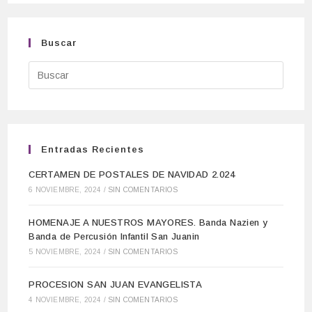
Buscar
Entradas Recientes
CERTAMEN DE POSTALES DE NAVIDAD 2.024
6 NOVIEMBRE, 2024
/
SIN COMENTARIOS
HOMENAJE A NUESTROS MAYORES. Banda Nazien y
Banda de Percusión Infantil San Juanin
5 NOVIEMBRE, 2024
/
SIN COMENTARIOS
PROCESION SAN JUAN EVANGELISTA
4 NOVIEMBRE, 2024
/
SIN COMENTARIOS