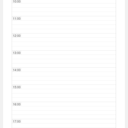
10:00
11:00
12:00
13:00
14:00
15:00
16:00
17:00