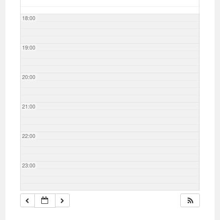
18:00
19:00
20:00
21:00
22:00
23:00