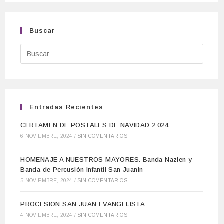
Buscar
Entradas Recientes
CERTAMEN DE POSTALES DE NAVIDAD 2.024
6 NOVIEMBRE, 2024
/
SIN COMENTARIOS
HOMENAJE A NUESTROS MAYORES. Banda Nazien y
Banda de Percusión Infantil San Juanin
5 NOVIEMBRE, 2024
/
SIN COMENTARIOS
PROCESION SAN JUAN EVANGELISTA
4 NOVIEMBRE, 2024
/
SIN COMENTARIOS