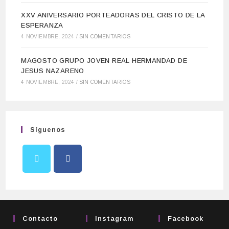
XXV ANIVERSARIO PORTEADORAS DEL CRISTO DE LA
ESPERANZA
4 NOVIEMBRE, 2024
/
SIN COMENTARIOS
MAGOSTO GRUPO JOVEN REAL HERMANDAD DE
JESUS NAZARENO
4 NOVIEMBRE, 2024
/
SIN COMENTARIOS
Síguenos
Contacto
Instagram
Facebook