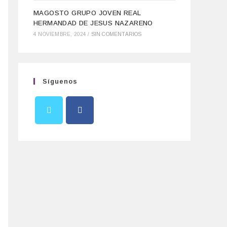
MAGOSTO GRUPO JOVEN REAL
HERMANDAD DE JESUS NAZARENO
4 NOVIEMBRE, 2024
/
SIN COMENTARIOS
Síguenos