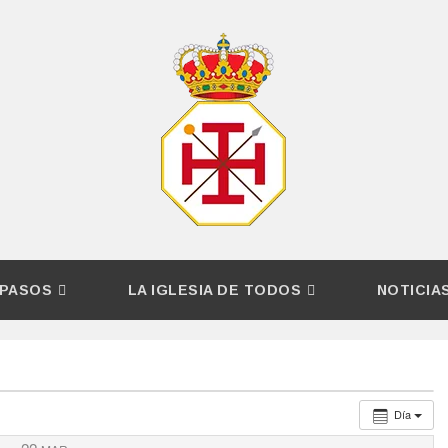
PASOS
LA IGLESIA DE TODOS
NOTICIA
Día