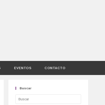
S
EVENTOS
CONTACTO
Buscar