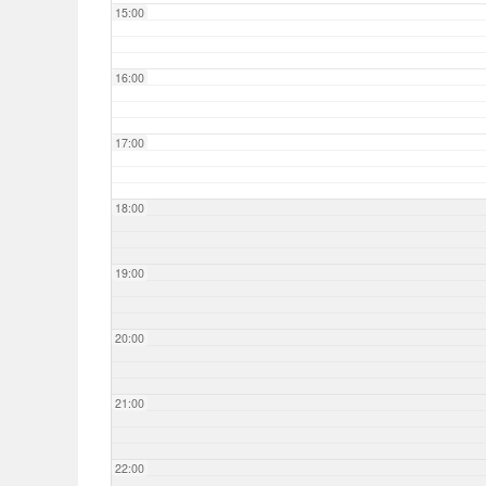
15:00
16:00
17:00
18:00
19:00
20:00
21:00
22:00