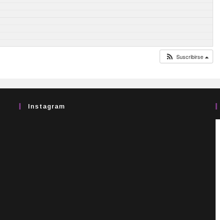
Suscribirse
Instagram