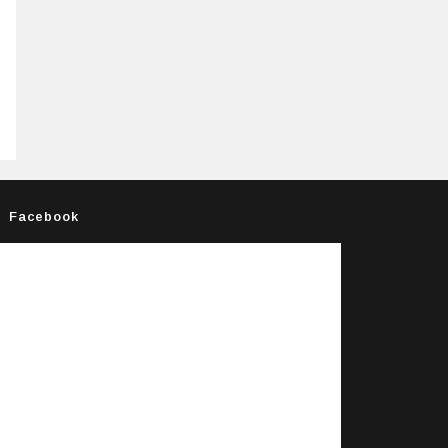
Facebook