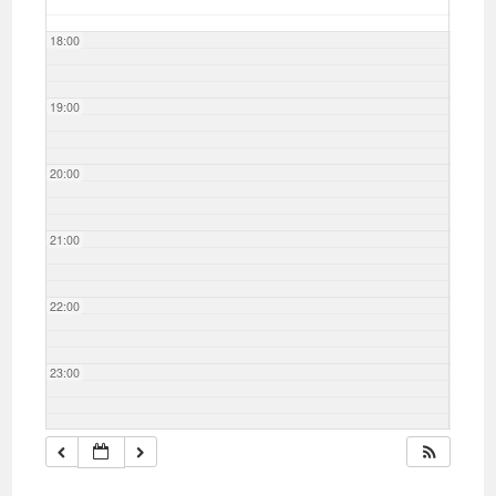
18:00
19:00
20:00
21:00
22:00
23:00