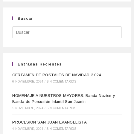
Buscar
Entradas Recientes
CERTAMEN DE POSTALES DE NAVIDAD 2.024
6 NOVIEMBRE, 2024
/
SIN COMENTARIOS
HOMENAJE A NUESTROS MAYORES. Banda Nazien y
Banda de Percusión Infantil San Juanin
5 NOVIEMBRE, 2024
/
SIN COMENTARIOS
PROCESION SAN JUAN EVANGELISTA
4 NOVIEMBRE, 2024
/
SIN COMENTARIOS