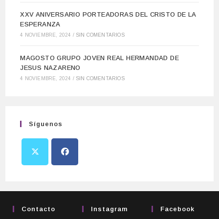
XXV ANIVERSARIO PORTEADORAS DEL CRISTO DE LA
ESPERANZA
4 NOVIEMBRE, 2024
/
SIN COMENTARIOS
MAGOSTO GRUPO JOVEN REAL HERMANDAD DE
JESUS NAZARENO
4 NOVIEMBRE, 2024
/
SIN COMENTARIOS
Síguenos
Contacto
Instagram
Facebook