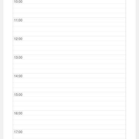
10:00
11:00
12:00
13:00
14:00
15:00
16:00
17:00