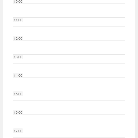
10:00
11:00
12:00
13:00
14:00
15:00
16:00
17:00