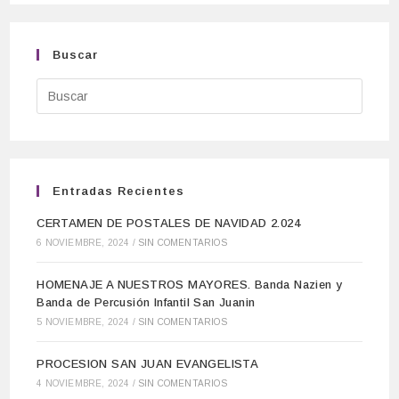
Buscar
Entradas Recientes
CERTAMEN DE POSTALES DE NAVIDAD 2.024
6 NOVIEMBRE, 2024
/
SIN COMENTARIOS
HOMENAJE A NUESTROS MAYORES. Banda Nazien y
Banda de Percusión Infantil San Juanin
5 NOVIEMBRE, 2024
/
SIN COMENTARIOS
PROCESION SAN JUAN EVANGELISTA
4 NOVIEMBRE, 2024
/
SIN COMENTARIOS