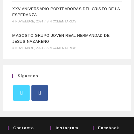
XXV ANIVERSARIO PORTEADORAS DEL CRISTO DE LA
ESPERANZA
4 NOVIEMBRE, 2024
/
SIN COMENTARIOS
MAGOSTO GRUPO JOVEN REAL HERMANDAD DE
JESUS NAZARENO
4 NOVIEMBRE, 2024
/
SIN COMENTARIOS
Síguenos
Contacto
Instagram
Facebook