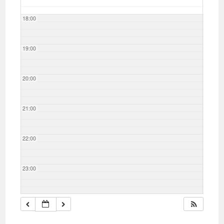
18:00
19:00
20:00
21:00
22:00
23:00