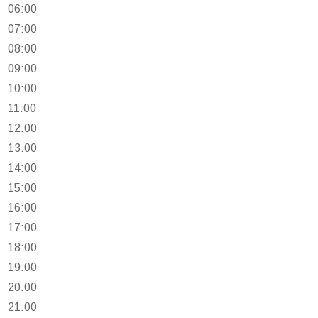
06:00
07:00
08:00
09:00
10:00
11:00
12:00
13:00
14:00
15:00
16:00
17:00
18:00
19:00
20:00
21:00