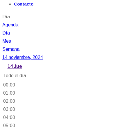
Contacto
Día
Agenda
Día
Mes
Semana
14 noviembre, 2024
14
Jue
Todo el día
00:00
01:00
02:00
03:00
04:00
05:00