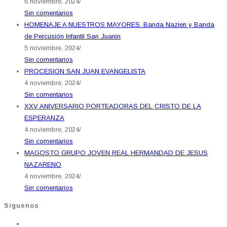
6 noviembre, 2024
/
Sin comentarios
HOMENAJE A NUESTROS MAYORES. Banda Nazien y Banda
de Percusión Infantil San Juanin
5 noviembre, 2024
/
Sin comentarios
PROCESION SAN JUAN EVANGELISTA
4 noviembre, 2024
/
Sin comentarios
XXV ANIVERSARIO PORTEADORAS DEL CRISTO DE LA
ESPERANZA
4 noviembre, 2024
/
Sin comentarios
MAGOSTO GRUPO JOVEN REAL HERMANDAD DE JESUS
NAZARENO
4 noviembre, 2024
/
Sin comentarios
Síguenos