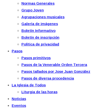
Normas Generales
Grupo Joven
Agrupaciones musicales
Galería de imágenes
Boletín Informativo
Boletín de inscripción
Política de privacidad
Pasos
Pasos primitivos
Pasos de la Venerable Orden Tercera
Pasos tallados por Jose Juan González
Pasos de diversa procedencia
La Iglesia de Todos
Liturgia de las horas
Noticias
Eventos