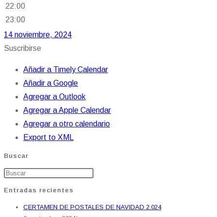
22:00
23:00
14 noviembre, 2024
Suscribirse
Añadir a Timely Calendar
Añadir a Google
Agregar a Outlook
Agregar a Apple Calendar
Agregar a otro calendario
Export to XML
Buscar
Entradas recientes
CERTAMEN DE POSTALES DE NAVIDAD 2.024