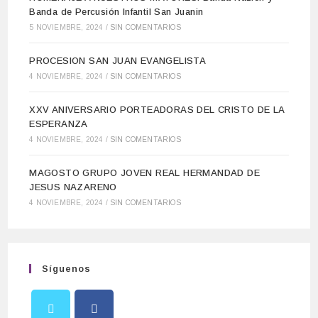
Banda de Percusión Infantil San Juanin
5 NOVIEMBRE, 2024
/
SIN COMENTARIOS
PROCESION SAN JUAN EVANGELISTA
4 NOVIEMBRE, 2024
/
SIN COMENTARIOS
XXV ANIVERSARIO PORTEADORAS DEL CRISTO DE LA
ESPERANZA
4 NOVIEMBRE, 2024
/
SIN COMENTARIOS
MAGOSTO GRUPO JOVEN REAL HERMANDAD DE
JESUS NAZARENO
4 NOVIEMBRE, 2024
/
SIN COMENTARIOS
Síguenos