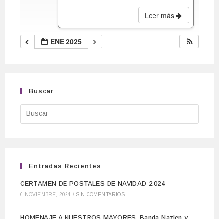
Leer más
ENE 2025
Buscar
Entradas Recientes
CERTAMEN DE POSTALES DE NAVIDAD 2.024
6 NOVIEMBRE, 2024
/
SIN COMENTARIOS
HOMENAJE A NUESTROS MAYORES. Banda Nazien y