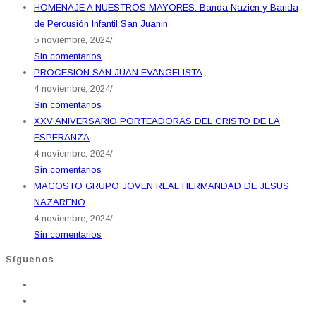
HOMENAJE A NUESTROS MAYORES. Banda Nazien y Banda
de Percusión Infantil San Juanin
5 noviembre, 2024
/
Sin comentarios
PROCESION SAN JUAN EVANGELISTA
4 noviembre, 2024
/
Sin comentarios
XXV ANIVERSARIO PORTEADORAS DEL CRISTO DE LA
ESPERANZA
4 noviembre, 2024
/
Sin comentarios
MAGOSTO GRUPO JOVEN REAL HERMANDAD DE JESUS
NAZARENO
4 noviembre, 2024
/
Sin comentarios
Síguenos