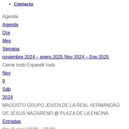
Contacto
Agenda
Agenda
Día
Mes
Semana
noviembre 2024 – enero 2025
Nov 2024 – Ene 2025
Cerrar todo
Expandir todo
Nov
9
Sáb
2024
MAGOSTO GRUPO JOVEN DE LA REAL HERMANDAD
DE JESUS NAZARENO
@ PLAZA DE LA ENCINA
Entradas