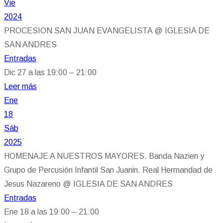
Vie
2024
PROCESION SAN JUAN EVANGELISTA
@ IGLESIA DE
SAN ANDRES
Entradas
Dic 27 a las 19:00 – 21:00
Leer más
Ene
18
Sáb
2025
HOMENAJE A NUESTROS MAYORES. Banda Nazien y
Grupo de Percusión Infantil San Juanin. Real Hermandad de
Jesus Nazareno
@ IGLESIA DE SAN ANDRES
Entradas
Ene 18 a las 19:00 – 21:00