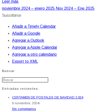
Leer más
noviembre 2024 – enero 2025
Nov 2024 – Ene 2025
Suscribirse
Añadir a Timely Calendar
Añadir a Google
Agregar a Outlook
Agregar a Apple Calendar
Agregar a otro calendario
Export to XML
Buscar
Entradas recientes
CERTAMEN DE POSTALES DE NAVIDAD 2.024
6 noviembre, 2024
/
Sin comentarios