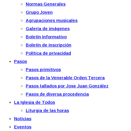
Normas Generales
Grupo Joven
Agrupaciones musicales
Galería de imágenes
Boletín Informativo
Boletín de inscripción
Política de privacidad
Pasos
Pasos primitivos
Pasos de la Venerable Orden Tercera
Pasos tallados por Jose Juan González
Pasos de diversa procedencia
La Iglesia de Todos
Liturgia de las horas
Noticias
Eventos