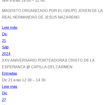
Nov 9 a las 19:00 – 22:00
MAGOSTO ORGANIZADO POR EL GRUPO JOVEN DE LA
REAL HERMANDAD DE JESUS NAZARENO
Leer más
Dic
21
Sáb
2024
XXV ANIVERSARIO PORTEADORAS CRISTO DE LA
ESPERANZA
@ CAPILLA DEL CARMEN
Entradas
Dic 21 a las 12:30 – 14:30
Leer más
Dic
27