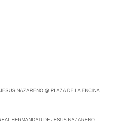
 JESUS NAZARENO
@ PLAZA DE LA ENCINA
 REAL HERMANDAD DE JESUS NAZARENO