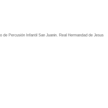
ercusión Infantil San Juanin. Real Hermandad de Jesus