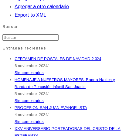
Agregar a otro calendario
Export to XML
Buscar
Entradas recientes
CERTAMEN DE POSTALES DE NAVIDAD 2.024
6 noviembre, 2024
/
Sin comentarios
HOMENAJE A NUESTROS MAYORES. Banda Nazien y
Banda de Percusión Infantil San Juanin
5 noviembre, 2024
/
Sin comentarios
PROCESION SAN JUAN EVANGELISTA
4 noviembre, 2024
/
Sin comentarios
XXV ANIVERSARIO PORTEADORAS DEL CRISTO DE LA
ESPERANZA