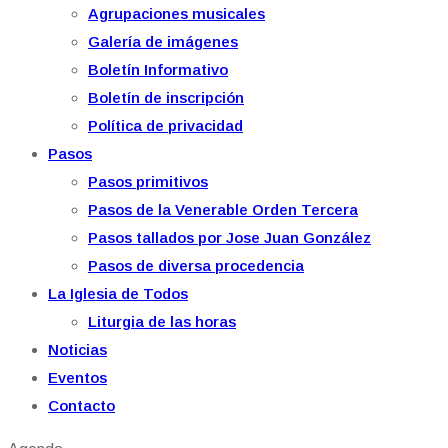
Agrupaciones musicales
Galería de imágenes
Boletín Informativo
Boletín de inscripción
Política de privacidad
Pasos
Pasos primitivos
Pasos de la Venerable Orden Tercera
Pasos tallados por Jose Juan González
Pasos de diversa procedencia
La Iglesia de Todos
Liturgia de las horas
Noticias
Eventos
Contacto