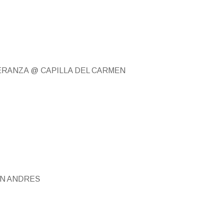
PERANZA
@ CAPILLA DEL CARMEN
AN ANDRES