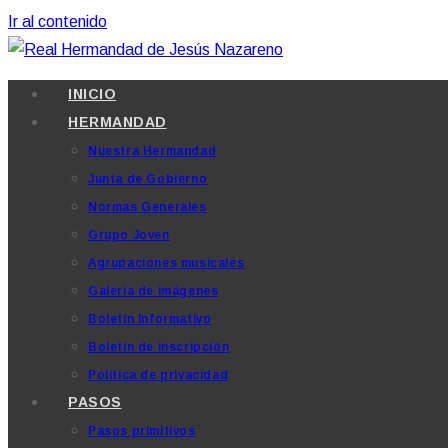
Ir al contenido
INICIO
HERMANDAD
Nuestra Hermandad
Junta de Gobierno
Normas Generales
Grupo Joven
Agrupaciones musicales
Galería de imágenes
Boletín Informativo
Boletín de inscripción
Política de privacidad
PASOS
Pasos primitivos