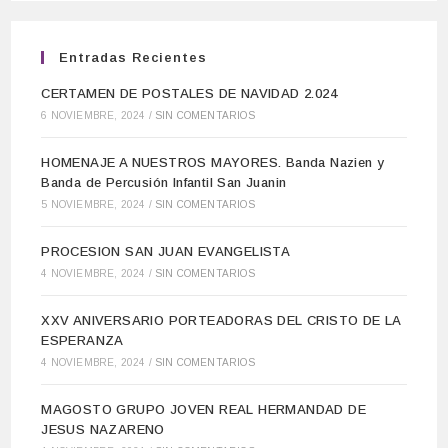
Entradas Recientes
CERTAMEN DE POSTALES DE NAVIDAD 2.024
6 NOVIEMBRE, 2024
/
SIN COMENTARIOS
HOMENAJE A NUESTROS MAYORES. Banda Nazien y
Banda de Percusión Infantil San Juanin
5 NOVIEMBRE, 2024
/
SIN COMENTARIOS
PROCESION SAN JUAN EVANGELISTA
4 NOVIEMBRE, 2024
/
SIN COMENTARIOS
XXV ANIVERSARIO PORTEADORAS DEL CRISTO DE LA
ESPERANZA
4 NOVIEMBRE, 2024
/
SIN COMENTARIOS
MAGOSTO GRUPO JOVEN REAL HERMANDAD DE
JESUS NAZARENO